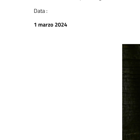
Data :
1 marzo 2024