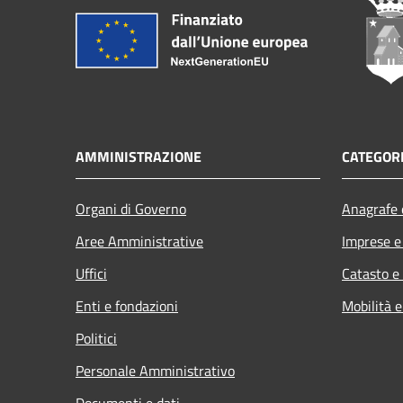
AMMINISTRAZIONE
CATEGORI
Organi di Governo
Anagrafe e
Aree Amministrative
Imprese 
Uffici
Catasto e
Enti e fondazioni
Mobilità e
Politici
Personale Amministrativo
Documenti e dati