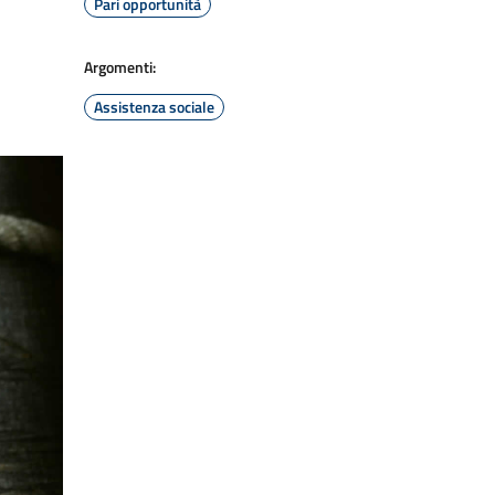
Pari opportunità
Argomenti:
Assistenza sociale