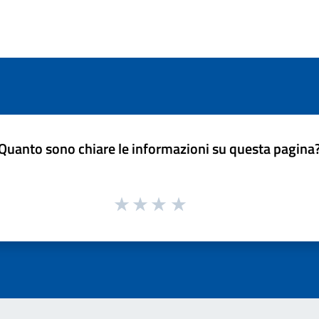
Quanto sono chiare le informazioni su questa pagina