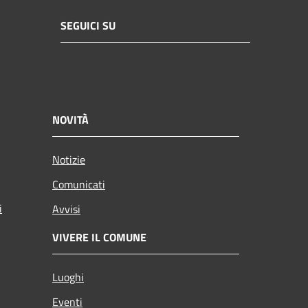
SEGUICI SU
NOVITÀ
Notizie
Comunicati
i
Avvisi
VIVERE IL COMUNE
Luoghi
Eventi