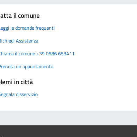
atta il comune
Leggi le domande frequenti
Richiedi Assistenza
Chiama il comune +39 0586 653411
Prenota un appuntamento
lemi in città
Segnala disservizio