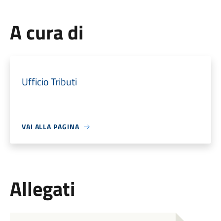
A cura di
Ufficio Tributi
VAI ALLA PAGINA
Allegati