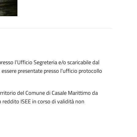
esso l’Ufficio Segreteria e/o scaricabile dal
essere presentate presso l’ufficio protocollo
 territorio del Comune di Casale Marittimo da
reddito ISEE in corso di validità non