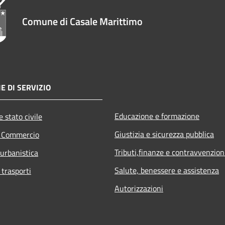
Comune di Casale Marittimo
E DI SERVIZIO
Educazione e formazione
 stato civile
Giustizia e sicurezza pubblica
e Commercio
Tributi,finanze e contravvenzion
 urbanistica
Salute, benessere e assistenza
 trasporti
Autorizzazioni