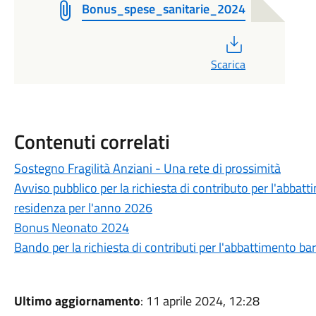
Bonus_spese_sanitarie_2024
PDF
Scarica
Contenuti correlati
Sostegno Fragilità Anziani - Una rete di prossimità
Avviso pubblico per la richiesta di contributo per l'abbatt
residenza per l'anno 2026
Bonus Neonato 2024
Bando per la richiesta di contributi per l'abbattimento b
Ultimo aggiornamento
: 11 aprile 2024, 12:28