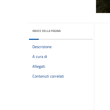
INDICE DELLA PAGINA
Descrizione
A cura di
Allegati
Contenuti correlati