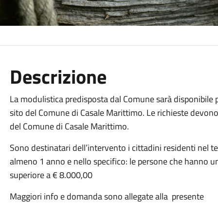
Descrizione
La modulistica predisposta dal Comune sarà disponibile pr
sito del Comune di Casale Marittimo. Le richieste devono 
del Comune di Casale Marittimo.
Sono destinatari dell’intervento i cittadini residenti nel
almeno 1 anno e nello specifico: le persone che hanno un 
superiore a € 8.000,00
Maggiori info e domanda sono allegate alla presente