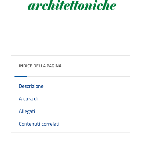
INDICE DELLA PAGINA
Descrizione
A cura di
Allegati
Contenuti correlati