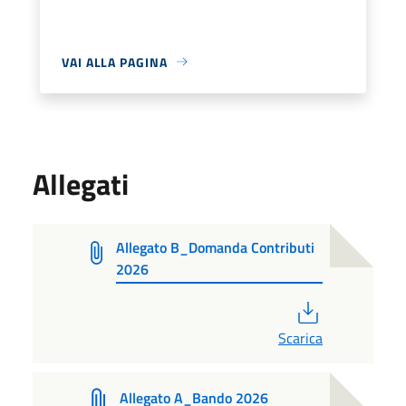
VAI ALLA PAGINA
Allegati
Allegato B_Domanda Contributi
2026
PDF
Scarica
Allegato A_Bando 2026