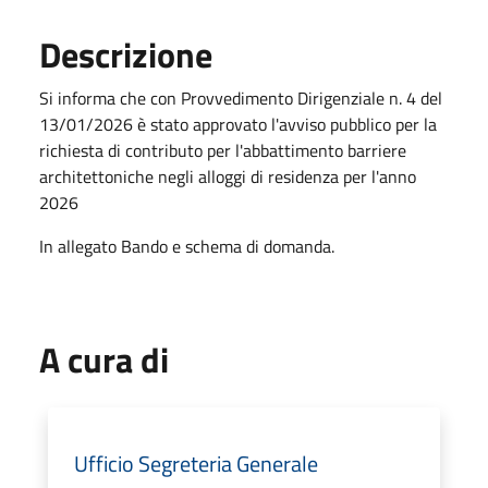
Descrizione
Si informa che con Provvedimento Dirigenziale n. 4 del
13/01/2026 è stato approvato l'avviso pubblico per la
richiesta di contributo per l'abbattimento barriere
architettoniche negli alloggi di residenza per l'anno
2026
In allegato Bando e schema di domanda.
A cura di
Ufficio Segreteria Generale