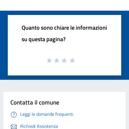
Quanto sono chiare le informazioni
su questa pagina?
Contatta il comune
Leggi le domande frequenti
Richiedi Assistenza