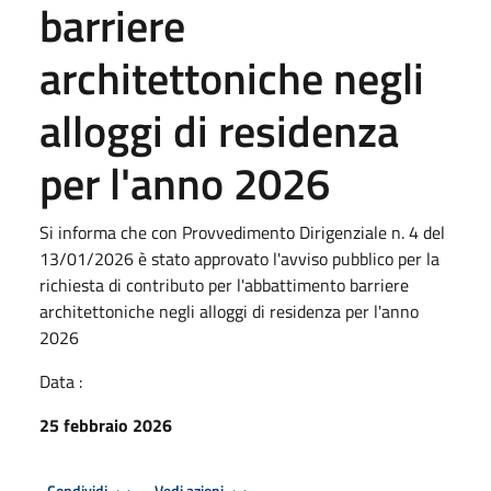
barriere
architettoniche negli
alloggi di residenza
per l'anno 2026
Si informa che con Provvedimento Dirigenziale n. 4 del
13/01/2026 è stato approvato l'avviso pubblico per la
richiesta di contributo per l'abbattimento barriere
architettoniche negli alloggi di residenza per l'anno
2026
Data :
25 febbraio 2026