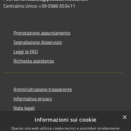
Centralino Unico: +39 0586 653411
Prenotazione appuntamento
Segnalazione disservizio
Leggi le FAQ
Richiesta assistenza
Amministrazione trasparente
Informativa privacy
Note legali
×
Dichiarazione di accessibilità
Informazioni sui cookie
Questo sito web utilizza cookie tecnici e assimilati strettamente