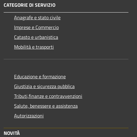
CATEGORIE DI SERVIZIO
Anagrafe e stato civile
Imprese e Commercio
Catasto e urbanistica
Mobilità e trasporti
Educazione e formazione
Giustizia e sicurezza pubblica
Tributi,finanze e contravvenzioni
Salute, benessere e assistenza
Autorizzazioni
NOVITÀ