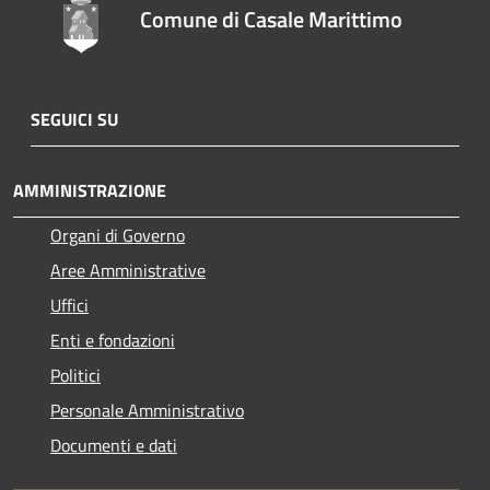
Comune di Casale Marittimo
SEGUICI SU
AMMINISTRAZIONE
Organi di Governo
Aree Amministrative
Uffici
Enti e fondazioni
Politici
Personale Amministrativo
Documenti e dati