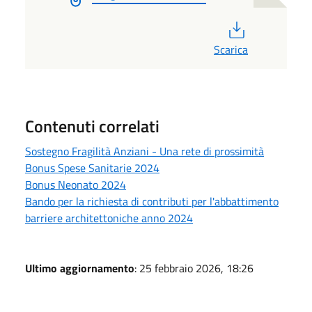
PDF
Scarica
Contenuti correlati
Sostegno Fragilità Anziani - Una rete di prossimità
Bonus Spese Sanitarie 2024
Bonus Neonato 2024
Bando per la richiesta di contributi per l'abbattimento
barriere architettoniche anno 2024
Ultimo aggiornamento
: 25 febbraio 2026, 18:26