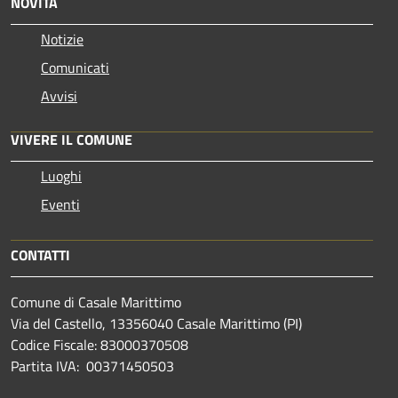
NOVITÀ
Notizie
Comunicati
Avvisi
VIVERE IL COMUNE
Luoghi
Eventi
CONTATTI
Comune di Casale Marittimo
Via del Castello, 13356040 Casale Marittimo (PI)
Codice Fiscale: 83000370508
Partita IVA: 00371450503