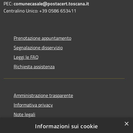
PEC:
comunecasale@postacert.toscana.it
Centralino Unico: +39 0586 653411
Prenotazione appuntamento
Segnalazione disservizio
Leggi le FAQ
Richiesta assistenza
Amministrazione trasparente
Informativa privacy
Note legali
×
Dichiarazione di accessibilità
Informazioni sui cookie