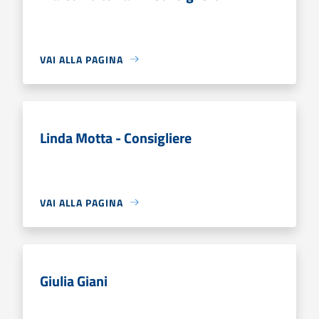
VAI ALLA PAGINA
Linda Motta - Consigliere
VAI ALLA PAGINA
Giulia Giani