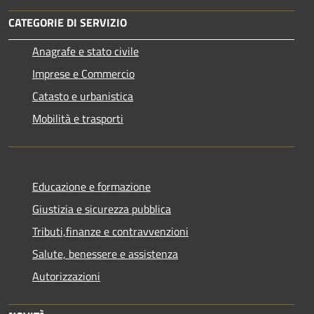
CATEGORIE DI SERVIZIO
Anagrafe e stato civile
Imprese e Commercio
Catasto e urbanistica
Mobilità e trasporti
Educazione e formazione
Giustizia e sicurezza pubblica
Tributi,finanze e contravvenzioni
Salute, benessere e assistenza
Autorizzazioni