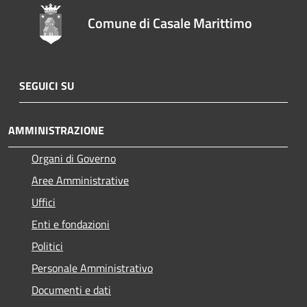
Comune di Casale Marittimo
SEGUICI SU
AMMINISTRAZIONE
Organi di Governo
Aree Amministrative
Uffici
Enti e fondazioni
Politici
Personale Amministrativo
Documenti e dati