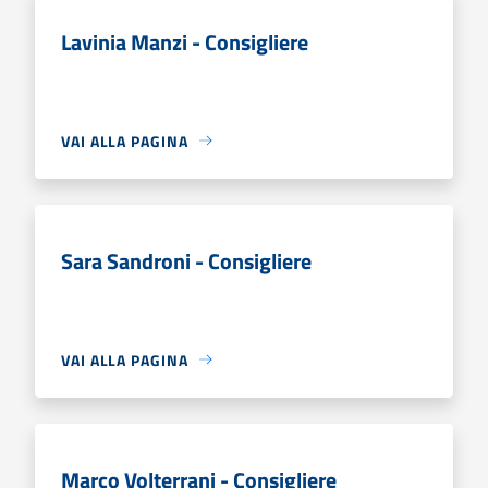
Lavinia Manzi - Consigliere
VAI ALLA PAGINA
Sara Sandroni - Consigliere
VAI ALLA PAGINA
Marco Volterrani - Consigliere