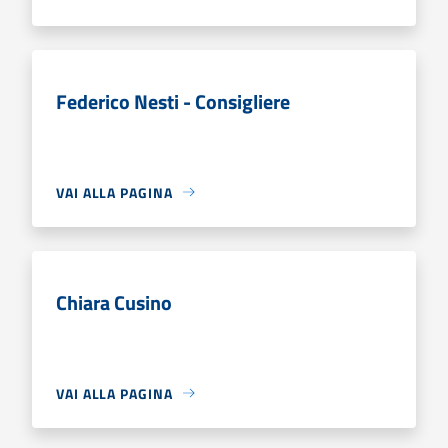
Federico Nesti - Consigliere
VAI ALLA PAGINA
Chiara Cusino
VAI ALLA PAGINA