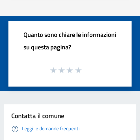
Quanto sono chiare le informazioni
su questa pagina?
Contatta il comune
Leggi le domande frequenti