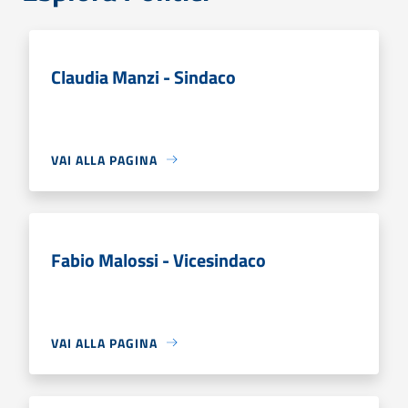
Claudia Manzi - Sindaco
VAI ALLA PAGINA
Fabio Malossi - Vicesindaco
VAI ALLA PAGINA