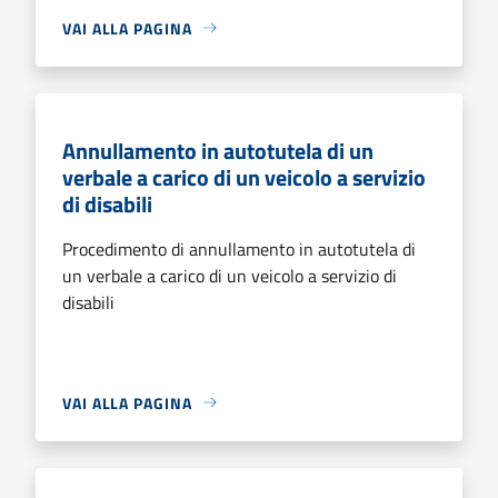
VAI ALLA PAGINA
Annullamento in autotutela di un
verbale a carico di un veicolo a servizio
di disabili
Procedimento di annullamento in autotutela di
un verbale a carico di un veicolo a servizio di
disabili
VAI ALLA PAGINA