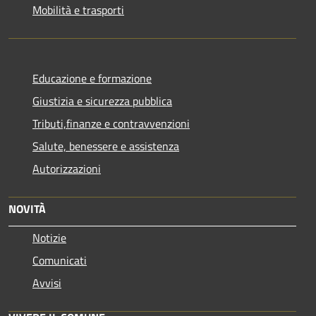
Mobilità e trasporti
Educazione e formazione
Giustizia e sicurezza pubblica
Tributi,finanze e contravvenzioni
Salute, benessere e assistenza
Autorizzazioni
NOVITÀ
Notizie
Comunicati
Avvisi