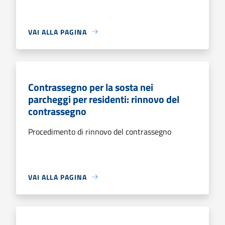
VAI ALLA PAGINA
Contrassegno per la sosta nei
parcheggi per residenti: rinnovo del
contrassegno
Procedimento di rinnovo del contrassegno
VAI ALLA PAGINA