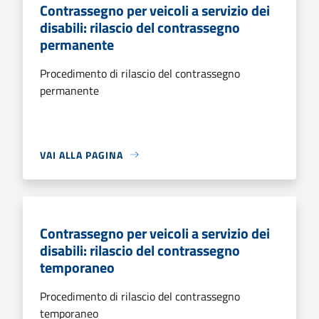
Contrassegno per veicoli a servizio dei
disabili: rilascio del contrassegno
permanente
Procedimento di rilascio del contrassegno
permanente
VAI ALLA PAGINA
Contrassegno per veicoli a servizio dei
disabili: rilascio del contrassegno
temporaneo
Procedimento di rilascio del contrassegno
temporaneo