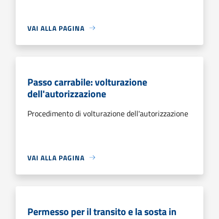
VAI ALLA PAGINA
Passo carrabile: volturazione
dell'autorizzazione
Procedimento di volturazione dell'autorizzazione
VAI ALLA PAGINA
Permesso per il transito e la sosta in