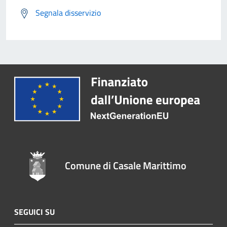
Segnala disservizio
Comune di Casale Marittimo
SEGUICI SU