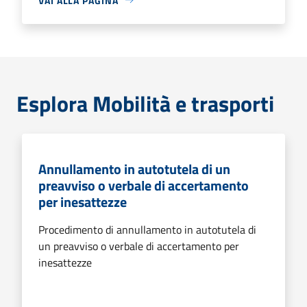
VAI ALLA PAGINA
Esplora Mobilità e trasporti
Annullamento in autotutela di un
preavviso o verbale di accertamento
per inesattezze
Procedimento di annullamento in autotutela di
un preavviso o verbale di accertamento per
inesattezze