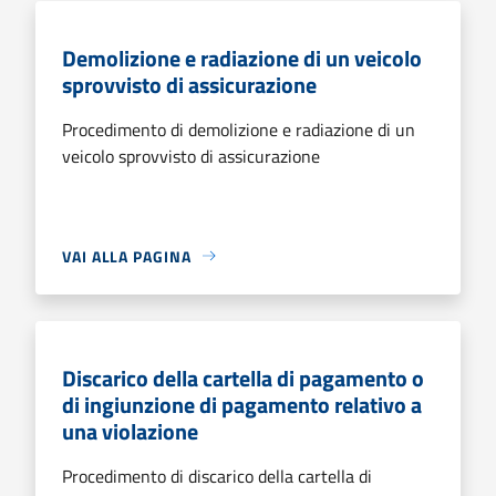
Demolizione e radiazione di un veicolo
sprovvisto di assicurazione
Procedimento di demolizione e radiazione di un
veicolo sprovvisto di assicurazione
VAI ALLA PAGINA
Discarico della cartella di pagamento o
di ingiunzione di pagamento relativo a
una violazione
Procedimento di discarico della cartella di