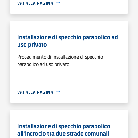
VAI ALLA PAGINA
Installazione di specchio parabolico ad
uso privato
Procedimento di installazione di specchio
parabolico ad uso privato
VAI ALLA PAGINA
Installazione di specchio parabolico
all'incrocio tra due strade comunali