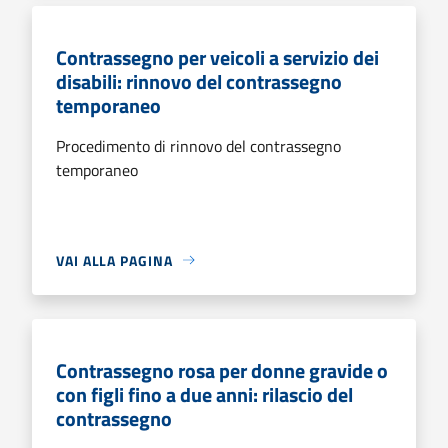
Contrassegno per veicoli a servizio dei
disabili: rinnovo del contrassegno
temporaneo
Procedimento di rinnovo del contrassegno
temporaneo
VAI ALLA PAGINA
Contrassegno rosa per donne gravide o
con figli fino a due anni: rilascio del
contrassegno