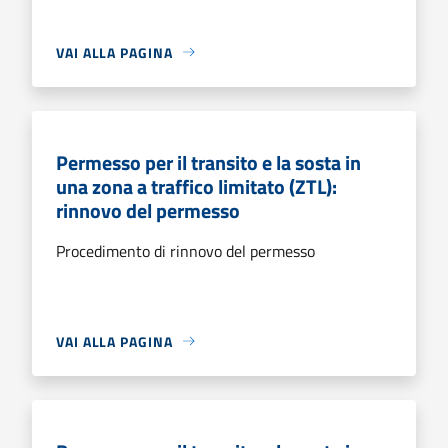
VAI ALLA PAGINA
Permesso per il transito e la sosta in
una zona a traffico limitato (ZTL):
rinnovo del permesso
Procedimento di rinnovo del permesso
VAI ALLA PAGINA