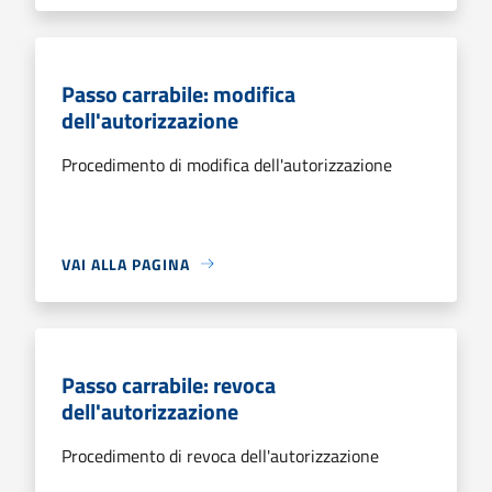
Passo carrabile: modifica
dell'autorizzazione
Procedimento di modifica dell'autorizzazione
VAI ALLA PAGINA
Passo carrabile: revoca
dell'autorizzazione
Procedimento di revoca dell'autorizzazione