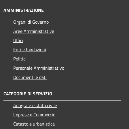
AMMINISTRAZIONE
Organi di Governo
Aree Amministrative
Uffici
Enti e fondazioni
Politici
Personale Amministrativo
Documenti e dati
CATEGORIE DI SERVIZIO
Anagrafe e stato civile
Imprese e Commercio
Catasto e urbanistica