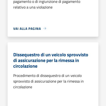
pagamento o di ingiunzione di pagamento
relativo a una violazione
VAI ALLA PAGINA
Dissequestro di un veicolo sprovvisto
di assicurazione per la rimessa in
circolazione
Procedimento di dissequestro di un veicolo
sprovvisto di assicurazione per la rimessa in
circolazione