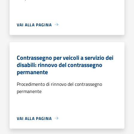
VAI ALLA PAGINA
Contrassegno per veicoli a servizio dei
disabili: rinnovo del contrassegno
permanente
Procedimento di rinnovo del contrassegno
permanente
VAI ALLA PAGINA