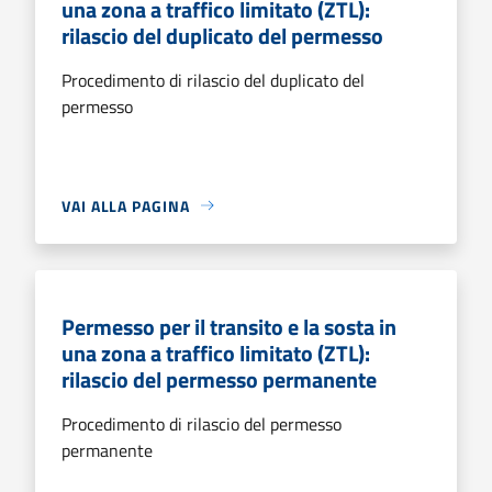
una zona a traffico limitato (ZTL):
rilascio del duplicato del permesso
Procedimento di rilascio del duplicato del
permesso
VAI ALLA PAGINA
Permesso per il transito e la sosta in
una zona a traffico limitato (ZTL):
rilascio del permesso permanente
Procedimento di rilascio del permesso
permanente