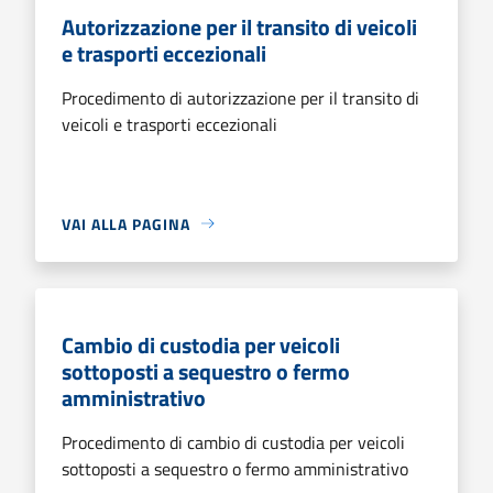
Autorizzazione per il transito di veicoli
e trasporti eccezionali
Procedimento di autorizzazione per il transito di
veicoli e trasporti eccezionali
VAI ALLA PAGINA
Cambio di custodia per veicoli
sottoposti a sequestro o fermo
amministrativo
Procedimento di cambio di custodia per veicoli
sottoposti a sequestro o fermo amministrativo