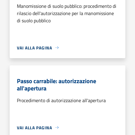
Manomissione di suolo pubblico: procedimento di
rilascio dell'autorizzazione per la manomissione
di suolo pubblico
VAI ALLA PAGINA
Passo carrabile: autorizzazione
all'apertura
Procedimento di autorizzazione all'apertura
VAI ALLA PAGINA