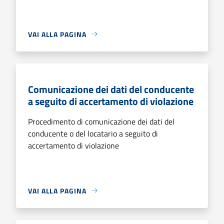
VAI ALLA PAGINA
Comunicazione dei dati del conducente
a seguito di accertamento di violazione
Procedimento di comunicazione dei dati del
conducente o del locatario a seguito di
accertamento di violazione
VAI ALLA PAGINA