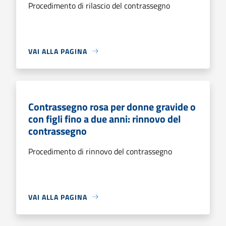
Procedimento di rilascio del contrassegno
VAI ALLA PAGINA
Contrassegno rosa per donne gravide o
con figli fino a due anni: rinnovo del
contrassegno
Procedimento di rinnovo del contrassegno
VAI ALLA PAGINA