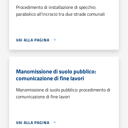
Procedimento di installazione di specchio
parabolico all'incrocio tra due strade comunali
VAI ALLA PAGINA
Manomissione di suolo pubblico:
comunicazione di fine lavori
Manomissione di suolo pubblico: procedimento di
comunicazione di fine lavori
VAI ALLA PAGINA