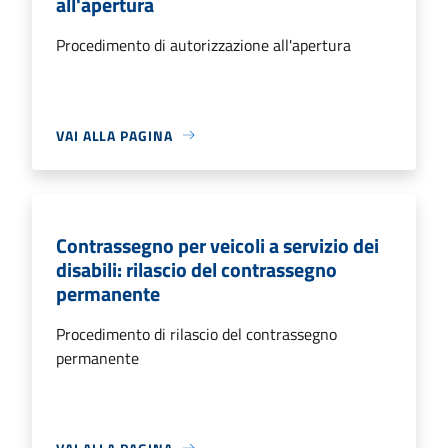
all'apertura
Procedimento di autorizzazione all'apertura
VAI ALLA PAGINA
Contrassegno per veicoli a servizio dei
disabili: rilascio del contrassegno
permanente
Procedimento di rilascio del contrassegno
permanente