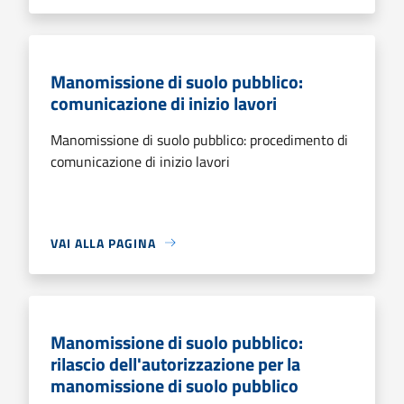
Manomissione di suolo pubblico:
comunicazione di inizio lavori
Manomissione di suolo pubblico: procedimento di
comunicazione di inizio lavori
VAI ALLA PAGINA
Manomissione di suolo pubblico:
rilascio dell'autorizzazione per la
manomissione di suolo pubblico