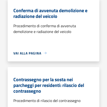
Conferma di avvenuta demolizione e
radiazione del veicolo
Procedimento di conferma di avvenuta
demolizione e radiazione del veicolo
VAI ALLA PAGINA
Contrassegno per la sosta nei
parcheggi per residenti: rilascio del
contrassegno
Procedimento di rilascio del contrassegno