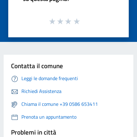
Contatta il comune
Leggi le domande frequenti
Richiedi Assistenza
Chiama il comune +39 0586 653411
Prenota un appuntamento
Problemi in città