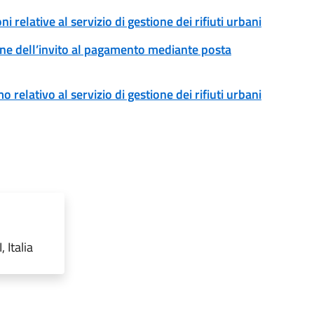
ni relative al servizio di gestione dei rifiuti urbani
ssione dell’invito al pagamento mediante posta
o relativo al servizio di gestione dei rifiuti urbani
 Italia