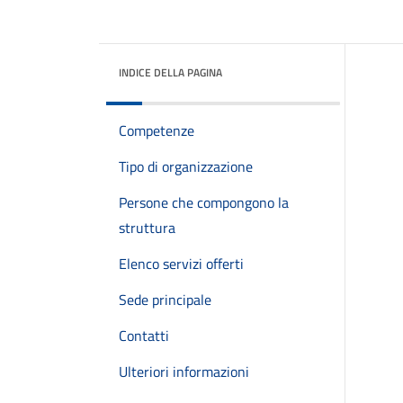
INDICE DELLA PAGINA
Competenze
Tipo di organizzazione
Persone che compongono la
struttura
Elenco servizi offerti
Sede principale
Contatti
Ulteriori informazioni