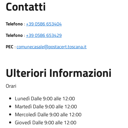
Utili
Contatti
Telefono
:
+39 0586 653404
Telefono
:
+39 0586 653429
PEC
:
comunecasale@postacert.toscana.it
Ulteriori Informazioni
Orari
Lunedì Dalle 9:00 alle 12:00
Martedì Dalle 9:00 alle 12:00
Mercoledì Dalle 9:00 alle 12:00
Giovedì Dalle 9:00 alle 12:00