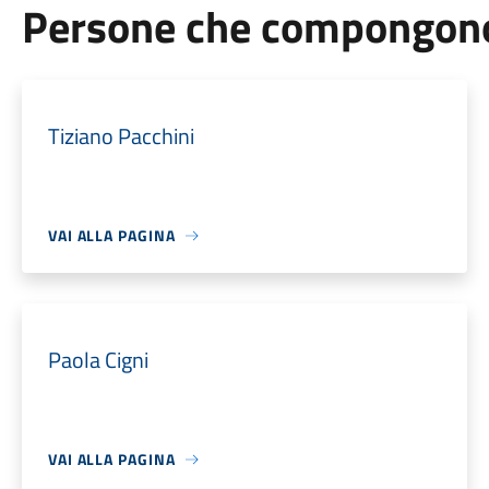
Persone che compongono 
Tiziano Pacchini
VAI ALLA PAGINA
Paola Cigni
VAI ALLA PAGINA