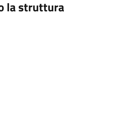
la struttura