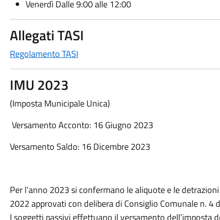
Venerdì Dalle 9:00 alle 12:00
Allegati TASI
Regolamento TASI
IMU 2023
(Imposta Municipale Unica)
Versamento Acconto: 16 Giugno 2023
Versamento Saldo: 16 Dicembre 2023
Per l’anno 2023 si confermano le aliquote e le detrazion
2022 approvati con delibera di Consiglio Comunale n. 4 
I soggetti passivi effettuano il versamento dell’imposta 