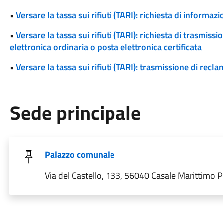
•
Versare la tassa sui rifiuti (TARI): richiesta di informazio
•
Versare la tassa sui rifiuti (TARI): richiesta di trasmi
elettronica ordinaria o posta elettronica certificata
•
Versare la tassa sui rifiuti (TARI): trasmissione di reclam
Sede principale
Palazzo comunale
Via del Castello, 133, 56040 Casale Marittimo PI,