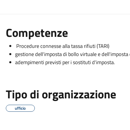
Competenze
Procedure connesse alla tassa rifiuti (TARI)
gestione dell'imposta di bollo virtuale e dell'imposta 
adempimenti previsti per i sostituti d'imposta.
Tipo di organizzazione
ufficio