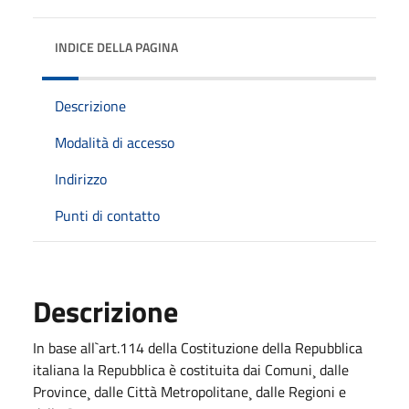
INDICE DELLA PAGINA
Descrizione
Modalità di accesso
Indirizzo
Punti di contatto
Descrizione
In base all`art.114 della Costituzione della Repubblica
italiana la Repubblica è costituita dai Comuni¸ dalle
Province¸ dalle Città Metropolitane¸ dalle Regioni e