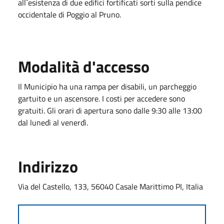
all`esistenza di due edifici fortificati sorti sulla pendice
occidentale di Poggio al Pruno.
Modalità d'accesso
Il Municipio ha una rampa per disabili, un parcheggio
gartuito e un ascensore. I costi per accedere sono
gratuiti. Gli orari di apertura sono dalle 9:30 alle 13:00
dal lunedì al venerdì.
Indirizzo
Via del Castello, 133, 56040 Casale Marittimo PI, Italia