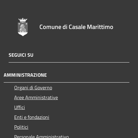
Comune di Casale Marittimo
SEGUICI SU
AMMINISTRAZIONE
Organi di Governo
Aree Amministrative
Uffici
Enti e fondazioni
Politici
Personale Amministrativo