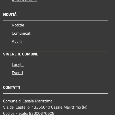
NOVITÀ
Notizie
Comunicati
Avvisi
VIVERE IL COMUNE
Luoghi
Eventi
CONTATTI
Comune di Casale Marittimo
Via del Castello, 13356040 Casale Marittimo (PI)
Codice Fiscale: 83000370508