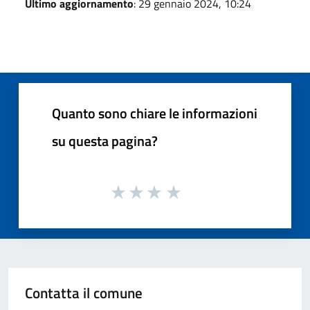
Ultimo aggiornamento
: 29 gennaio 2024, 10:24
Quanto sono chiare le informazioni
su questa pagina?
Contatta il comune