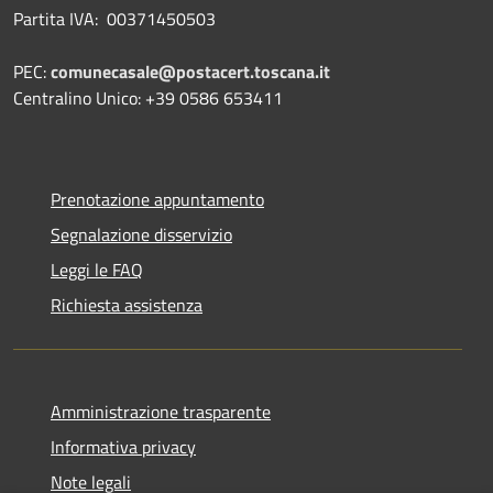
Partita IVA: 00371450503
PEC:
comunecasale@postacert.toscana.it
Centralino Unico: +39 0586 653411
Prenotazione appuntamento
Segnalazione disservizio
Leggi le FAQ
Richiesta assistenza
Amministrazione trasparente
Informativa privacy
Note legali