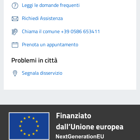
Leggi le domande frequenti
Richiedi Assistenza
Chiama il comune +39 0586 653411
Prenota un appuntamento
Problemi in città
Segnala disservizio