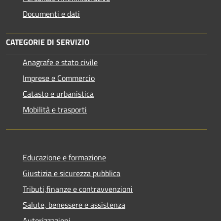
Documenti e dati
CATEGORIE DI SERVIZIO
Anagrafe e stato civile
Imprese e Commercio
Catasto e urbanistica
Mobilità e trasporti
Educazione e formazione
Giustizia e sicurezza pubblica
Tributi,finanze e contravvenzioni
Salute, benessere e assistenza
Autorizzazioni