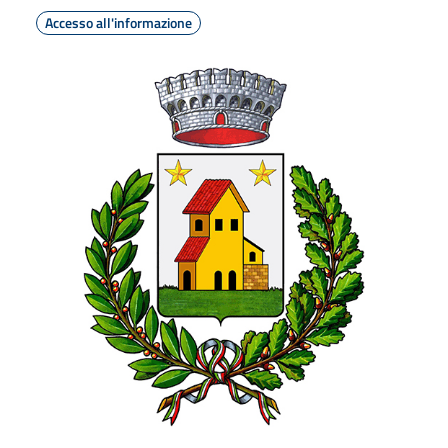
Accesso all'informazione