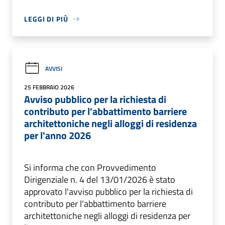
LEGGI DI PIÙ
AVVISI
25 FEBBRAIO 2026
Avviso pubblico per la richiesta di
contributo per l'abbattimento barriere
architettoniche negli alloggi di residenza
per l'anno 2026
Si informa che con Provvedimento
Dirigenziale n. 4 del 13/01/2026 è stato
approvato l'avviso pubblico per la richiesta di
contributo per l'abbattimento barriere
architettoniche negli alloggi di residenza per