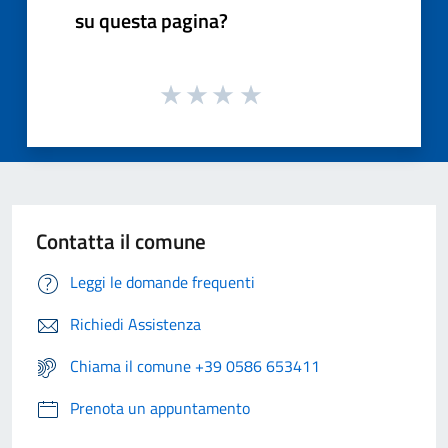
su questa pagina?
Contatta il comune
Leggi le domande frequenti
Richiedi Assistenza
Chiama il comune +39 0586 653411
Prenota un appuntamento