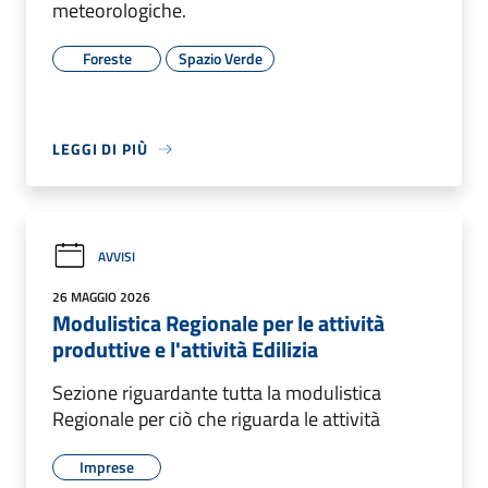
meteorologiche.
Foreste
Spazio Verde
LEGGI DI PIÙ
AVVISI
26 MAGGIO 2026
Modulistica Regionale per le attività
produttive e l'attività Edilizia
Sezione riguardante tutta la modulistica
Regionale per ciò che riguarda le attività
Imprese