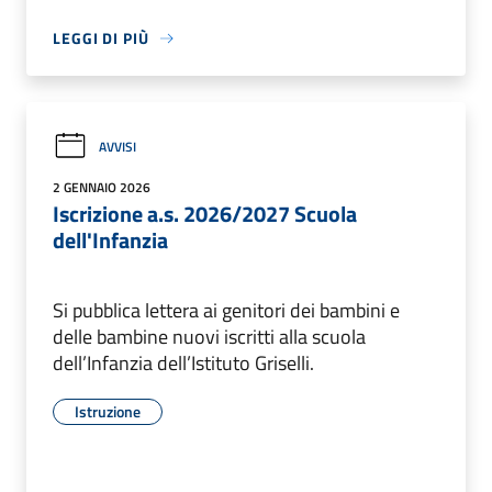
LEGGI DI PIÙ
AVVISI
2 GENNAIO 2026
Iscrizione a.s. 2026/2027 Scuola
dell'Infanzia
Si pubblica lettera ai genitori dei bambini e
delle bambine nuovi iscritti alla scuola
dell’Infanzia dell’Istituto Griselli.
Istruzione