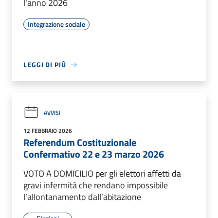
l'anno 2026
Integrazione sociale
LEGGI DI PIÙ
AVVISI
12 FEBBRAIO 2026
Referendum Costituzionale
Confermativo 22 e 23 marzo 2026
VOTO A DOMICILIO per gli elettori affetti da
gravi infermità che rendano impossibile
l’allontanamento dall’abitazione