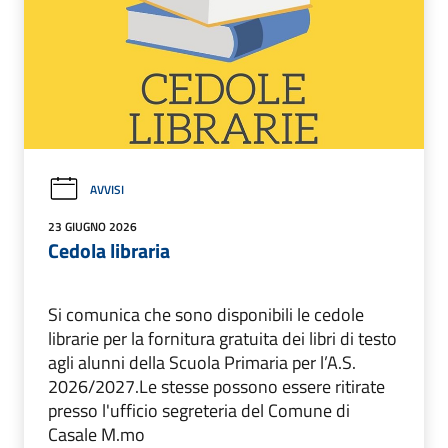
AVVISI
23 GIUGNO 2026
Cedola libraria
Si comunica che sono disponibili le cedole
librarie per la fornitura gratuita dei libri di testo
agli alunni della Scuola Primaria per l’A.S.
2026/2027.Le stesse possono essere ritirate
presso l'ufficio segreteria del Comune di
Casale M.mo