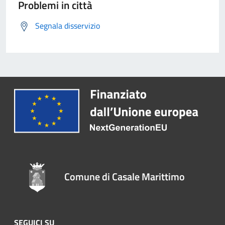
Problemi in città
Segnala disservizio
Comune di Casale Marittimo
SEGUICI SU