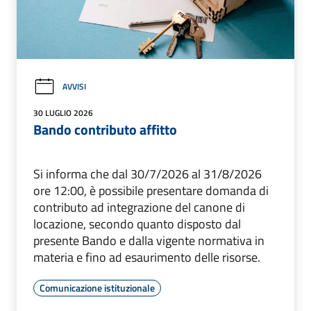
AVVISI
30 LUGLIO 2026
Bando contributo affitto
Si informa che dal 30/7/2026 al 31/8/2026
ore 12:00, è possibile presentare domanda di
contributo ad integrazione del canone di
locazione, secondo quanto disposto dal
presente Bando e dalla vigente normativa in
materia e fino ad esaurimento delle risorse.
Comunicazione istituzionale