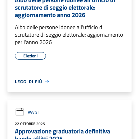
scrutatore di seggio elettorale:
aggiornamento anno 2026
Albo delle persone idonee all'ufficio di
scrutatore di seggio elettorale: aggiornamento
per l'anno 2026
Elezioni
LEGGI DI PIÙ
AVVISI
22 OTTOBRE 2025
Approvazione graduatoria definitiva
bando affitti 2025