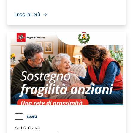
LEGGI DI PIÙ
AVVISI
22 LUGLIO 2026