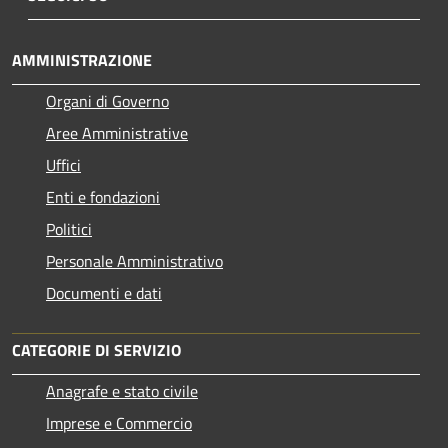
AMMINISTRAZIONE
Organi di Governo
Aree Amministrative
Uffici
Enti e fondazioni
Politici
Personale Amministrativo
Documenti e dati
CATEGORIE DI SERVIZIO
Anagrafe e stato civile
Imprese e Commercio