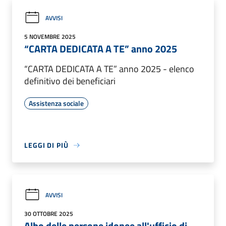
AVVISI
5 NOVEMBRE 2025
“CARTA DEDICATA A TE” anno 2025
“CARTA DEDICATA A TE” anno 2025 - elenco
definitivo dei beneficiari
Assistenza sociale
LEGGI DI PIÙ
AVVISI
30 OTTOBRE 2025
Albo delle persone idonee all'ufficio di