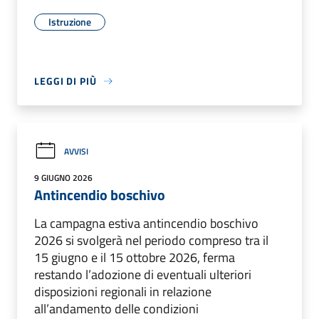
Istruzione
LEGGI DI PIÙ
AVVISI
9 GIUGNO 2026
Antincendio boschivo
La campagna estiva antincendio boschivo
2026 si svolgerà nel periodo compreso tra il
15 giugno e il 15 ottobre 2026, ferma
restando l’adozione di eventuali ulteriori
disposizioni regionali in relazione
all’andamento delle condizioni