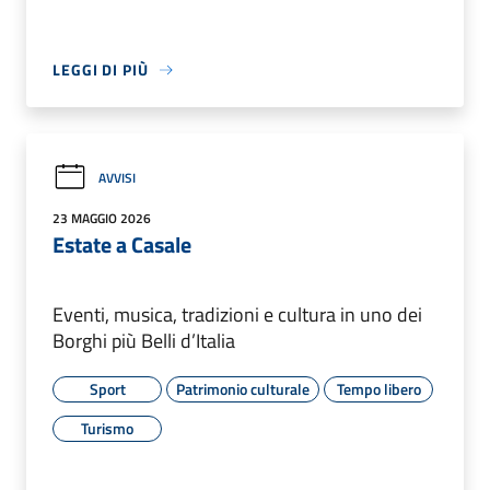
LEGGI DI PIÙ
AVVISI
23 MAGGIO 2026
Estate a Casale
Eventi, musica, tradizioni e cultura in uno dei
Borghi più Belli d’Italia
Sport
Patrimonio culturale
Tempo libero
Turismo