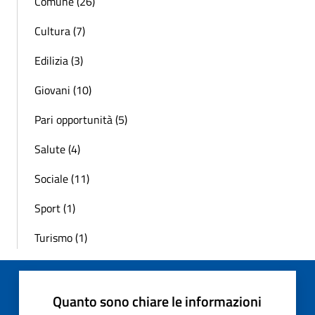
Comune (26)
Cultura (7)
Edilizia (3)
Giovani (10)
Pari opportunità (5)
Salute (4)
Sociale (11)
Sport (1)
Turismo (1)
Quanto sono chiare le informazioni