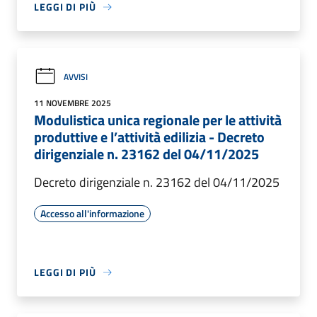
LEGGI DI PIÙ
AVVISI
11 NOVEMBRE 2025
Modulistica unica regionale per le attività
produttive e l’attività edilizia - Decreto
dirigenziale n. 23162 del 04/11/2025
Decreto dirigenziale n. 23162 del 04/11/2025
Accesso all'informazione
LEGGI DI PIÙ