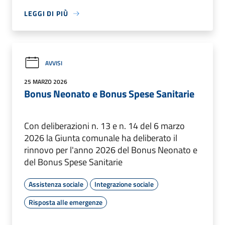
LEGGI DI PIÙ
AVVISI
25 MARZO 2026
Bonus Neonato e Bonus Spese Sanitarie
Con deliberazioni n. 13 e n. 14 del 6 marzo
2026 la Giunta comunale ha deliberato il
rinnovo per l'anno 2026 del Bonus Neonato e
del Bonus Spese Sanitarie
Assistenza sociale
Integrazione sociale
Risposta alle emergenze