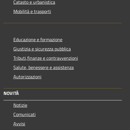
Catasto e urbanistica
Mobilità e trasporti
Educazione e formazione
Giustizia e sicurezza pubblica
Tributi,finanze e contravvenzioni
Salute, benessere e assistenza
Autorizzazioni
NOVITÀ
Notizie
Comunicati
Avvisi