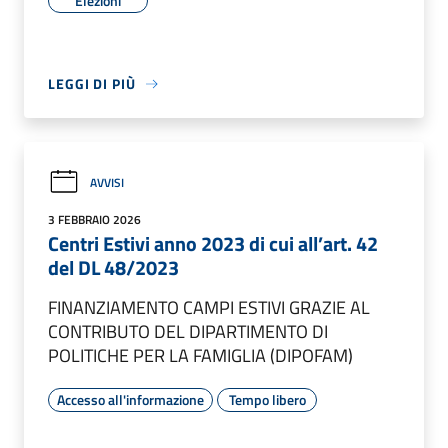
Elezioni
LEGGI DI PIÙ
AVVISI
3 FEBBRAIO 2026
Centri Estivi anno 2023 di cui all’art. 42
del DL 48/2023
FINANZIAMENTO CAMPI ESTIVI GRAZIE AL
CONTRIBUTO DEL DIPARTIMENTO DI
POLITICHE PER LA FAMIGLIA (DIPOFAM)
Accesso all'informazione
Tempo libero