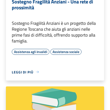
Sostegno Fragilità Anziani - Una rete di
prossimità
Sostegno Fragilità Anziani è un progetto della
Regione Toscana che aiuta gli anziani nelle
prime fasi di difficoltà, offrendo supporto alla
famiglia.
Assistenza agli invalidi
Assistenza sociale
LEGGI DI PIÙ