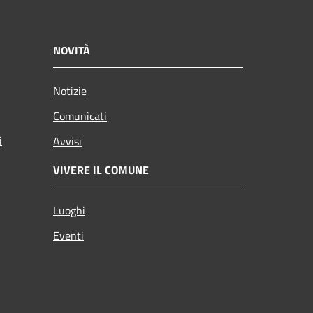
NOVITÀ
Notizie
Comunicati
i
Avvisi
VIVERE IL COMUNE
Luoghi
Eventi