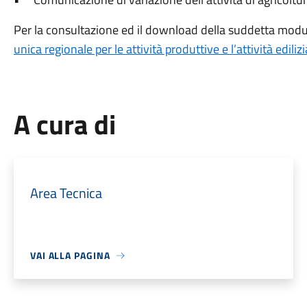
Per la consultazione ed il download della suddetta moduli
unica regionale per le attività produttive e l’attività edilizi
A cura di
Area Tecnica
VAI ALLA PAGINA