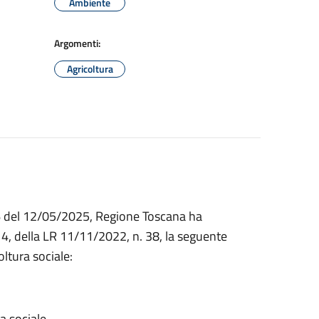
Ambiente
Argomenti:
Agricoltura
6 del 12/05/2025, Regione Toscana ha
 4, della LR 11/11/2022, n. 38, la seguente
oltura sociale:
a sociale.