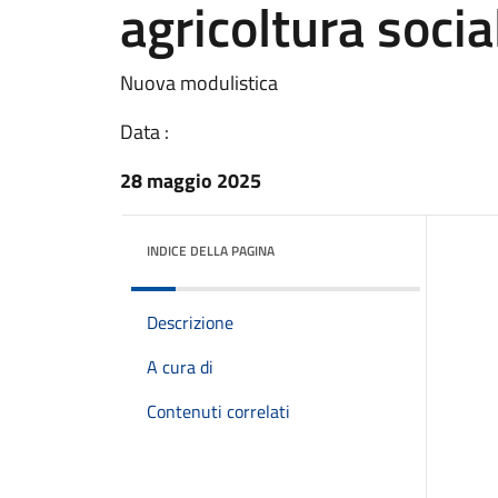
agricoltura socia
Nuova modulistica
Data :
28 maggio 2025
INDICE DELLA PAGINA
Descrizione
A cura di
Contenuti correlati