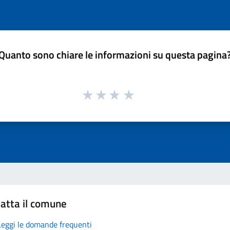
Quanto sono chiare le informazioni su questa pagina
atta il comune
Leggi le domande frequenti