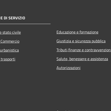
E DI SERVIZIO
Educazione e formazione
 stato civile
Giustizia e sicurezza pubblica
e Commercio
Tributi,finanze e contravvenzion
 urbanistica
Salute, benessere e assistenza
 trasporti
Autorizzazioni