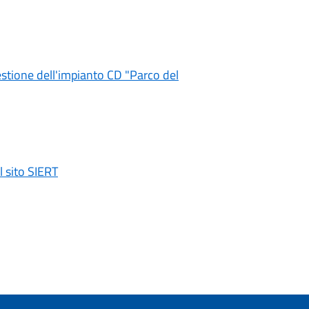
estione dell'impianto CD "Parco del
 sito SIERT