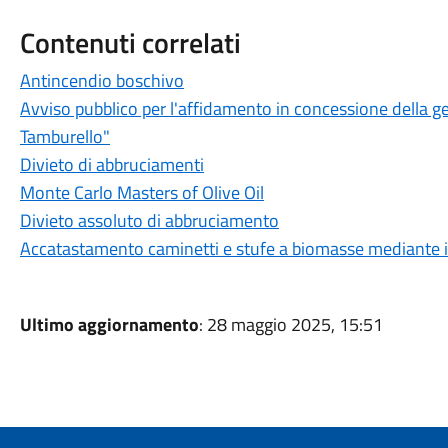
Contenuti correlati
Antincendio boschivo
Avviso pubblico per l'affidamento in concessione della g
Tamburello"
Divieto di abbruciamenti
Monte Carlo Masters of Olive Oil
Divieto assoluto di abbruciamento
Accatastamento caminetti e stufe a biomasse mediante il
Ultimo aggiornamento
: 28 maggio 2025, 15:51