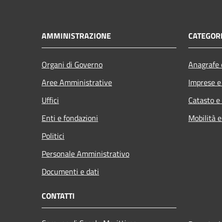
AMMINISTRAZIONE
CATEGORI
Organi di Governo
Anagrafe e
Aree Amministrative
Imprese 
Uffici
Catasto e
Enti e fondazioni
Mobilità e
Politici
Personale Amministrativo
Documenti e dati
CONTATTI