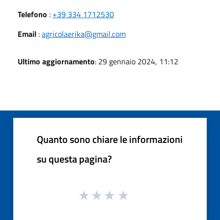
Telefono
:
+39 334 1712530
Email
:
agricolaerika@gmail.com
Ultimo aggiornamento
: 29 gennaio 2024, 11:12
Quanto sono chiare le informazioni
su questa pagina?