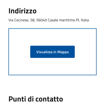
Indirizzo
Via Cecinese, 58, 56040 Casale marittimo PI, Italia
Visualizza in Mappa
Punti di contatto