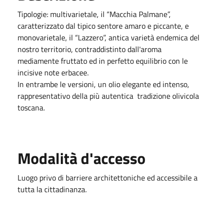
Tipologie: multivarietale, il “Macchia Palmane”,
caratterizzato dal tipico sentore amaro e piccante, e
monovarietale, il “Lazzero”, antica varietà endemica del
nostro territorio, contraddistinto dall'aroma
mediamente fruttato ed in perfetto equilibrio con le
incisive note erbacee.
In entrambe le versioni, un olio elegante ed intenso,
rappresentativo della più autentica tradizione olivicola
toscana.
Modalità d'accesso
Luogo privo di barriere architettoniche ed accessibile a
tutta la cittadinanza.