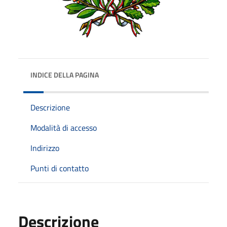
INDICE DELLA PAGINA
Descrizione
Modalità di accesso
Indirizzo
Punti di contatto
Descrizione