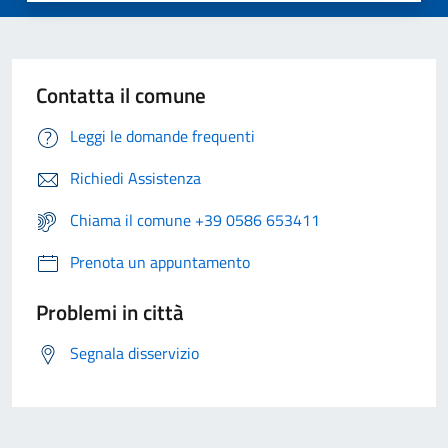
Contatta il comune
Leggi le domande frequenti
Richiedi Assistenza
Chiama il comune +39 0586 653411
Prenota un appuntamento
Problemi in città
Segnala disservizio