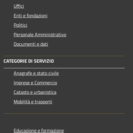
Uffici
Enti e fondazioni
Politici
Personale Amministrativo
Documenti e dati
CATEGORIE DI SERVIZIO
Anagrafe e stato civile
Imprese e Commercio
Catasto e urbanistica
Mobilità e trasporti
Educazione e formazione