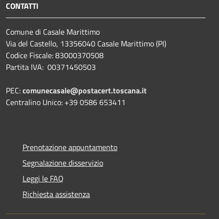
CONTATTI
Comune di Casale Marittimo
Via del Castello, 13356040 Casale Marittimo (PI)
Codice Fiscale: 83000370508
Partita IVA: 00371450503
PEC:
comunecasale@postacert.toscana.it
Centralino Unico: +39 0586 653411
Prenotazione appuntamento
Segnalazione disservizio
Leggi le FAQ
Richiesta assistenza