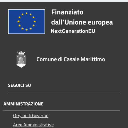
Comune di Casale Marittimo
SEGUICI SU
AMMINISTRAZIONE
Organi di Governo
Aree Amministrative