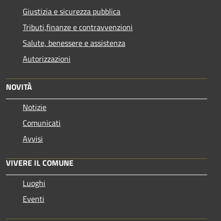
Giustizia e sicurezza pubblica
Tributi,finanze e contravvenzioni
Salute, benessere e assistenza
Autorizzazioni
NOVITÀ
Notizie
Comunicati
Avvisi
VIVERE IL COMUNE
Luoghi
Eventi