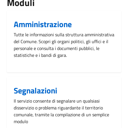
Moduli
Amministrazione
Tutte le informazioni sulla struttura amministrativa
del Comune. Scopri gli organi politici, gli uffici e il
personale e consulta i documenti pubblici, le
statistiche e i bandi di gara.
Segnalazioni
Il servizio consente di segnalare un qualsiasi
disservizio o problema riguardante il territorio
comunale, tramite la compilazione di un semplice
modulo