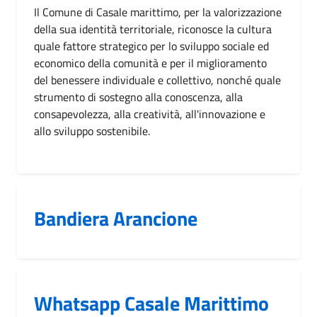
Il Comune di Casale marittimo, per la valorizzazione
della sua identità territoriale, riconosce la cultura
quale fattore strategico per lo sviluppo sociale ed
economico della comunità e per il miglioramento
del benessere individuale e collettivo, nonché quale
strumento di sostegno alla conoscenza, alla
consapevolezza, alla creatività, all'innovazione e
allo sviluppo sostenibile.
Bandiera Arancione
Whatsapp Casale Marittimo