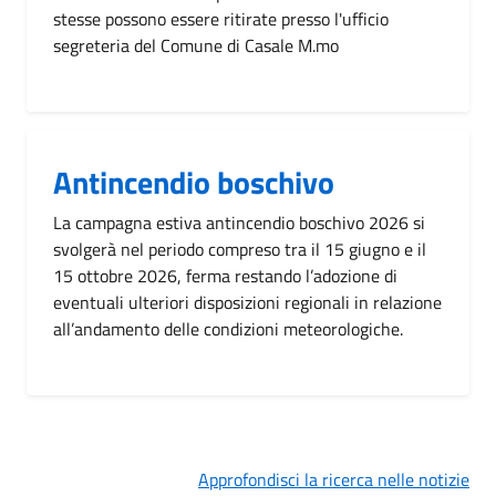
stesse possono essere ritirate presso l'ufficio
segreteria del Comune di Casale M.mo
Antincendio boschivo
La campagna estiva antincendio boschivo 2026 si
svolgerà nel periodo compreso tra il 15 giugno e il
15 ottobre 2026, ferma restando l’adozione di
eventuali ulteriori disposizioni regionali in relazione
all’andamento delle condizioni meteorologiche.
Approfondisci la ricerca nelle notizie