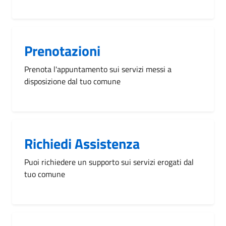
Prenotazioni
Prenota l'appuntamento sui servizi messi a
disposizione dal tuo comune
Richiedi Assistenza
Puoi richiedere un supporto sui servizi erogati dal
tuo comune