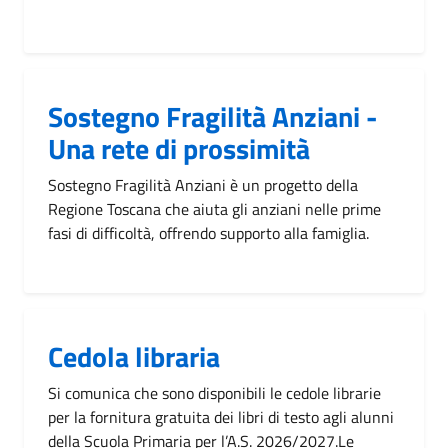
Sostegno Fragilità Anziani -
Una rete di prossimità
Sostegno Fragilità Anziani è un progetto della
Regione Toscana che aiuta gli anziani nelle prime
fasi di difficoltà, offrendo supporto alla famiglia.
Cedola libraria
Si comunica che sono disponibili le cedole librarie
per la fornitura gratuita dei libri di testo agli alunni
della Scuola Primaria per l’A.S. 2026/2027.Le