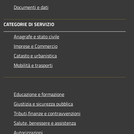
Documenti e dati
CATEGORIE DI SERVIZIO
Anagrafe e stato civile
Imprese e Commercio
Catasto e urbanistica
Mobilità e trasporti
Educazione e formazione
Giustizia e sicurezza pubblica
Tributi,finanze e contravvenzioni
Salute, benessere e assistenza
Autorizzazioni