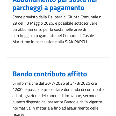
parcheggi a pagamento
Come previsto dalla Delibera di Giunta Comunale n.
29 del 13 Maggio 2026, è possibile sottoscrivere
un abbonamento per la sosta nelle aree di
parcheggio a pagamento nel Comune di Casale
Marittimo in concessione alla SIAK PARCH
Bando contributo affitto
Si informa che dal 30/7/2026 al 31/8/2026 ore
12:00, è possibile presentare domanda di contributo
ad integrazione del canone di locazione, secondo
quanto disposto dal presente Bando e dalla vigente
normativa in materia e fino ad esaurimento delle
risorse.