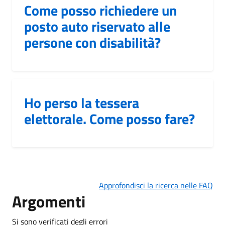
Come posso richiedere un
posto auto riservato alle
persone con disabilità?
Ho perso la tessera
elettorale. Come posso fare?
Approfondisci la ricerca nelle FAQ
Argomenti
Si sono verificati degli errori