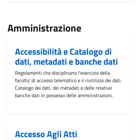
Amministrazione
Accessibilità e Catalogo di
dati, metadati e banche dati
Regolamenti che disciplinano l'esercizio della
facolta' di accesso telematico e il riutilizzo dei dati.
Catalogo dei dati, dei metadati e delle relative
banche dati in possesso delle amministrazioni.
Accesso Agli Atti