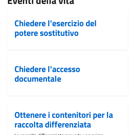
Eventi della vita
Chiedere l'esercizio del
potere sostitutivo
Chiedere l'accesso
documentale
Ottenere i contenitori per la
raccolta differenziata