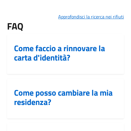
Approfondisci la ricerca nei rifiuti
FAQ
Come faccio a rinnovare la
carta d'identità?
Come posso cambiare la mia
residenza?