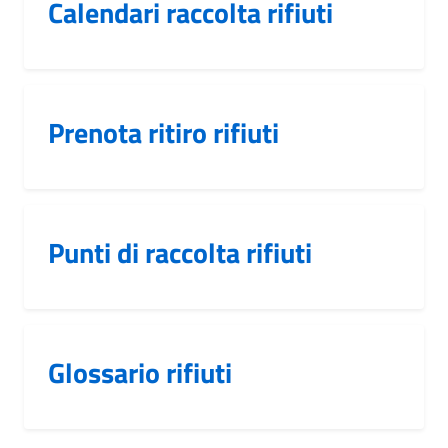
Calendari raccolta rifiuti
Prenota ritiro rifiuti
Punti di raccolta rifiuti
Glossario rifiuti