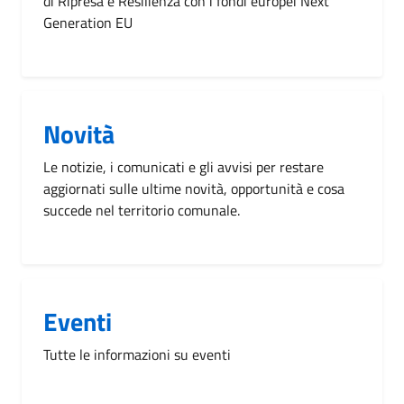
di Ripresa e Resilienza con i fondi europei Next
Generation EU
Novità
Le notizie, i comunicati e gli avvisi per restare
aggiornati sulle ultime novità, opportunità e cosa
succede nel territorio comunale.
Eventi
Tutte le informazioni su eventi