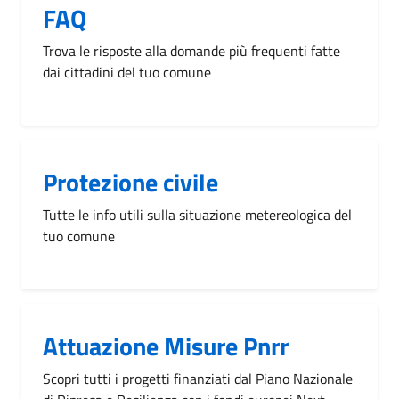
FAQ
Trova le risposte alla domande più frequenti fatte
dai cittadini del tuo comune
Protezione civile
Tutte le info utili sulla situazione metereologica del
tuo comune
Attuazione Misure Pnrr
Scopri tutti i progetti finanziati dal Piano Nazionale