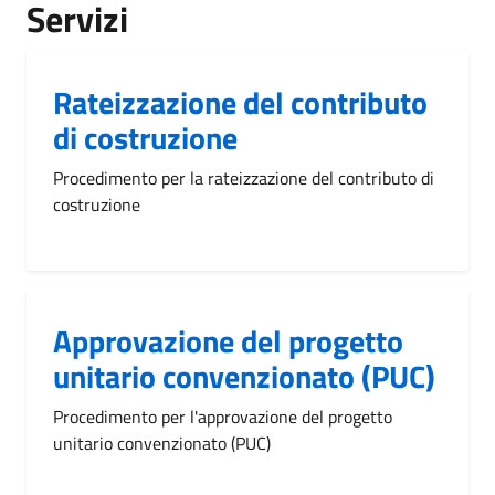
Servizi
Rateizzazione del contributo
di costruzione
Procedimento per la rateizzazione del contributo di
costruzione
Approvazione del progetto
unitario convenzionato (PUC)
Procedimento per l'approvazione del progetto
unitario convenzionato (PUC)