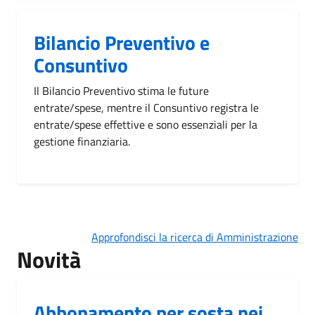
Bilancio Preventivo e
Consuntivo
Il Bilancio Preventivo stima le future
entrate/spese, mentre il Consuntivo registra le
entrate/spese effettive e sono essenziali per la
gestione finanziaria.
Approfondisci la ricerca di Amministrazione
Novità
Abbonamento per sosta nei