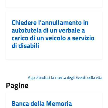
Chiedere l'annullamento in
autotutela di un verbale a
carico di un veicolo a servizio
di disabili
Approfondisci la ricerca degli Eventi della vita
Pagine
Banca della Memoria