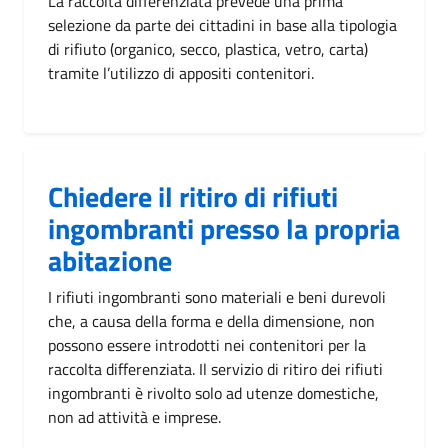
La raccolta differenziata prevede una prima
selezione da parte dei cittadini in base alla tipologia
di rifiuto (organico, secco, plastica, vetro, carta)
tramite l’utilizzo di appositi contenitori.
Chiedere il ritiro di rifiuti
ingombranti presso la propria
abitazione
I rifiuti ingombranti sono materiali e beni durevoli
che, a causa della forma e della dimensione, non
possono essere introdotti nei contenitori per la
raccolta differenziata. Il servizio di ritiro dei rifiuti
ingombranti è rivolto solo ad utenze domestiche,
non ad attività e imprese.