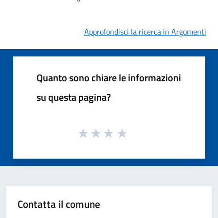
Approfondisci la ricerca in Argomenti
Quanto sono chiare le informazioni
su questa pagina?
Contatta il comune