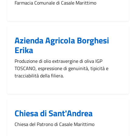
Farmacia Comunale di Casale Marittimo
Azienda Agricola Borghesi
Erika
Produzione di olio extravergine di oliva IGP
TOSCANO, espressione di genuinità, tipicità e
tracciabilità della filiera.
Chiesa di Sant'Andrea
Chiesa del Patrono di Casale Marittimo