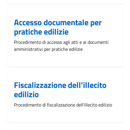
Accesso documentale per
pratiche edilizie
Procedimento di accesso agli atti e ai documenti
amministrativi per pratiche edilizie
Fiscalizzazione dell'illecito
edilizio
Procedimento di fiscalizzazione dell'illecito edilizio