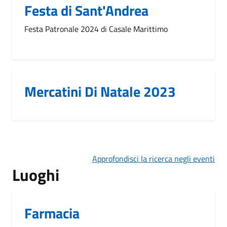
Festa di Sant'Andrea
Festa Patronale 2024 di Casale Marittimo
Mercatini Di Natale 2023
Approfondisci la ricerca negli eventi
Luoghi
Farmacia