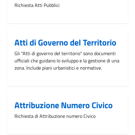
Richiesta Atti Pubblici
Atti di Governo del Territorio
Gli "Atti di governo del territorio" sono documenti
ufficiali che guidano lo sviluppo e la gestione di una
zona. Include piani urbanistici e normative.
Attribuzione Numero Civico
Richiesta di Attribuzione numero Civico