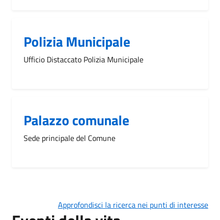
Polizia Municipale
Ufficio Distaccato Polizia Municipale
Palazzo comunale
Sede principale del Comune
Approfondisci la ricerca nei punti di interesse