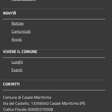
NOVITÀ
Notizie
Comunicati
Avvisi
VIVERE IL COMUNE
Luoghi
Eventi
CONTATTI
Comune di Casale Marittimo
Via del Castello, 13356040 Casale Marittimo (PI)
Codice Fiscale: 83000370508