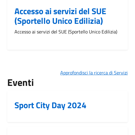
Accesso ai servizi del SUE
(Sportello Unico Edilizia)
Accesso ai servizi del SUE (Sportello Unico Edilizia)
Approfondisci la ricerca di Servizi
Eventi
Sport City Day 2024