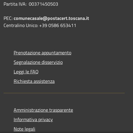
Partita IVA: 00371450503
PEC:
comunecasale@postacert.toscana.it
Centralino Unico: +39 0586 653411
Prenotazione appuntamento
Segnalazione disservizio
Leggi le FAQ
Richiesta assistenza
Amministrazione trasparente
Informativa privacy
Note legali