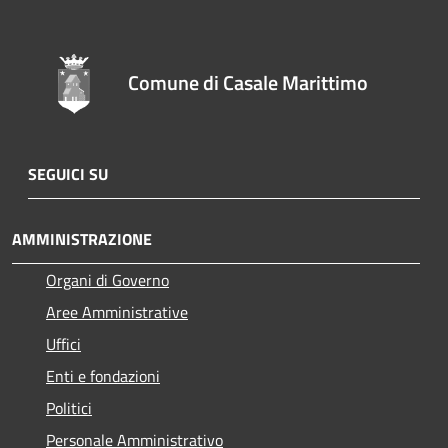
Comune di Casale Marittimo
SEGUICI SU
AMMINISTRAZIONE
Organi di Governo
Aree Amministrative
Uffici
Enti e fondazioni
Politici
Personale Amministrativo