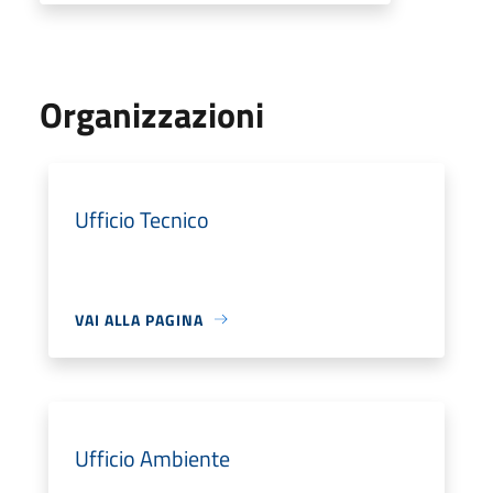
Organizzazioni
Ufficio Tecnico
VAI ALLA PAGINA
Ufficio Ambiente