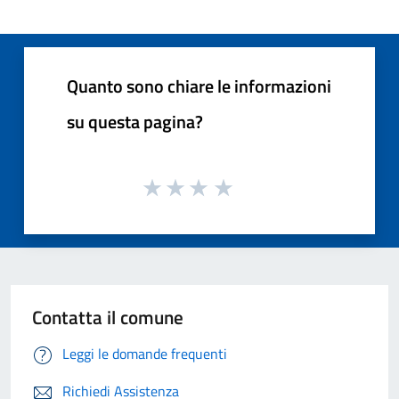
Quanto sono chiare le informazioni
su questa pagina?
Contatta il comune
Leggi le domande frequenti
Richiedi Assistenza