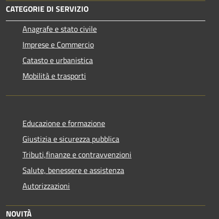
CATEGORIE DI SERVIZIO
Anagrafe e stato civile
Imprese e Commercio
Catasto e urbanistica
Mobilità e trasporti
Educazione e formazione
Giustizia e sicurezza pubblica
Tributi,finanze e contravvenzioni
Salute, benessere e assistenza
Autorizzazioni
NOVITÀ