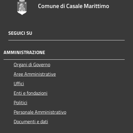
Comune di Casale Marittimo
SEGUICI SU
AMMINISTRAZIONE
Organi di Governo
Aree Amministrative
Uffici
Enti e fondazioni
Politici
Personale Amministrativo
Documenti e dati