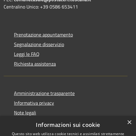
Centralino Unico: +39 0586 653411
Prenotazione appuntamento
Segnalazione disservizio
Leggi le FAQ
Richiesta assistenza
Amministrazione trasparente
Informativa privacy
Note legali
×
Dichiarazione di accessibilità
Informazioni sui cookie
Questo sito web utilizza cookie tecnici e assimilati strettamente