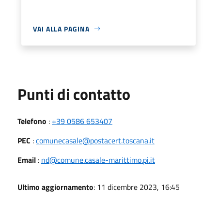
VAI ALLA PAGINA
Punti di contatto
Telefono
:
+39 0586 653407
PEC
:
comunecasale@postacert.toscana.it
Email
:
nd@comune.casale-marittimo.pi.it
Ultimo aggiornamento
: 11 dicembre 2023, 16:45