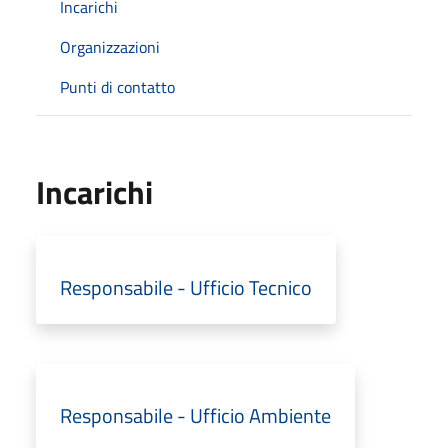
Incarichi
Organizzazioni
Punti di contatto
Incarichi
Responsabile - Ufficio Tecnico
Responsabile - Ufficio Ambiente