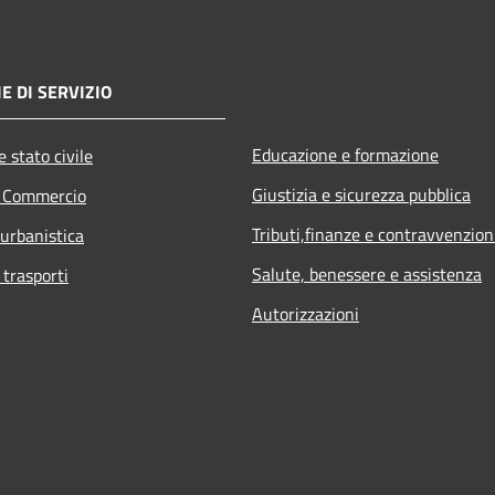
E DI SERVIZIO
Educazione e formazione
 stato civile
Giustizia e sicurezza pubblica
e Commercio
Tributi,finanze e contravvenzion
 urbanistica
Salute, benessere e assistenza
 trasporti
Autorizzazioni