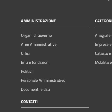
AMMINISTRAZIONE
CATEGORI
Organi di Governo
Anagrafe e
Aree Amministrative
Imprese 
Uffici
Catasto e
Enti e fondazioni
Mobilità e
Politici
Personale Amministrativo
Documenti e dati
CONTATTI