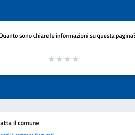
Quanto sono chiare le informazioni su questa pagina
atta il comune
Leggi le domande frequenti