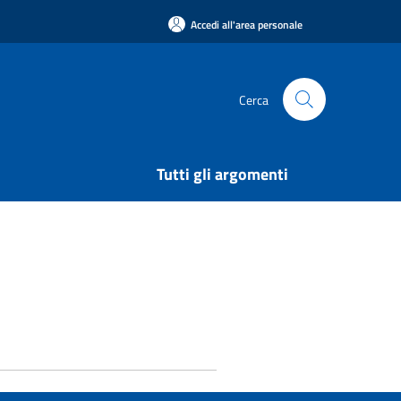
Accedi all'area personale
Cerca
Tutti gli argomenti