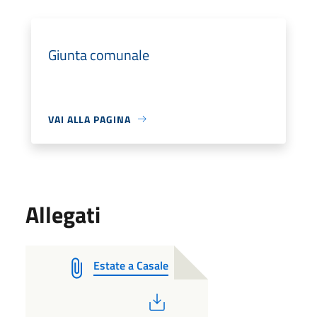
Giunta comunale
VAI ALLA PAGINA
Allegati
Estate a Casale