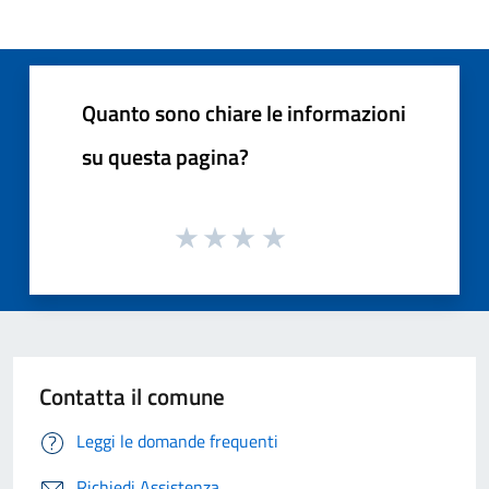
Quanto sono chiare le informazioni
su questa pagina?
Contatta il comune
Leggi le domande frequenti
Richiedi Assistenza