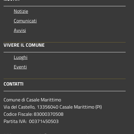
Notizie
Comunicati
Avvisi
VIVERE IL COMUNE
Luoghi
Eventi
CONTATTI
Comune di Casale Marittimo
Via del Castello, 13356040 Casale Marittimo (PI)
Codice Fiscale: 83000370508
Partita IVA: 00371450503