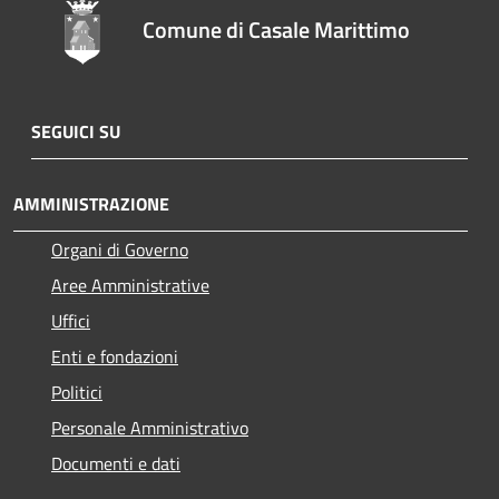
Comune di Casale Marittimo
SEGUICI SU
AMMINISTRAZIONE
Organi di Governo
Aree Amministrative
Uffici
Enti e fondazioni
Politici
Personale Amministrativo
Documenti e dati