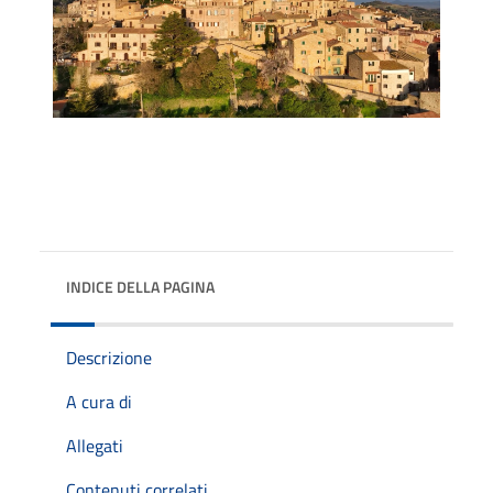
INDICE DELLA PAGINA
Descrizione
A cura di
Allegati
Contenuti correlati