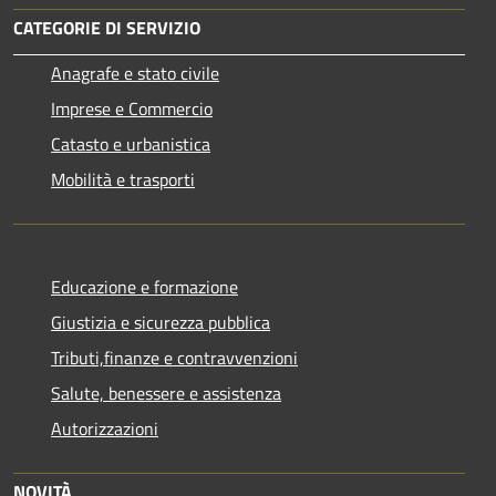
CATEGORIE DI SERVIZIO
Anagrafe e stato civile
Imprese e Commercio
Catasto e urbanistica
Mobilità e trasporti
Educazione e formazione
Giustizia e sicurezza pubblica
Tributi,finanze e contravvenzioni
Salute, benessere e assistenza
Autorizzazioni
NOVITÀ