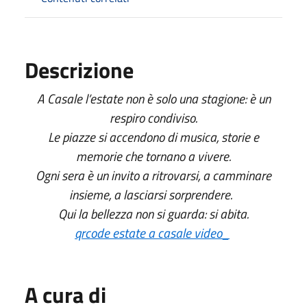
Descrizione
A Casale l’estate non è solo una stagione: è un
respiro condiviso.
Le piazze si accendono di musica, storie e
memorie che tornano a vivere.
Ogni sera è un invito a ritrovarsi, a camminare
insieme, a lasciarsi sorprendere.
Qui la bellezza non si guarda: si abita.
qrcode estate a casale video_
A cura di