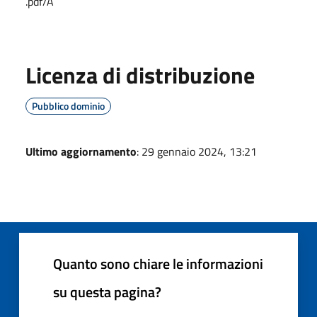
.pdf/A
Licenza di distribuzione
Pubblico dominio
Ultimo aggiornamento
: 29 gennaio 2024, 13:21
Quanto sono chiare le informazioni
su questa pagina?