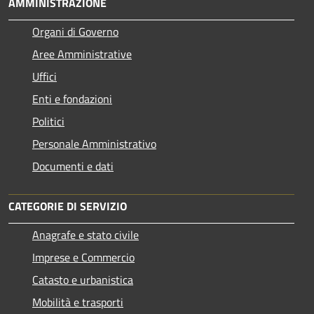
AMMINISTRAZIONE
Organi di Governo
Aree Amministrative
Uffici
Enti e fondazioni
Politici
Personale Amministrativo
Documenti e dati
CATEGORIE DI SERVIZIO
Anagrafe e stato civile
Imprese e Commercio
Catasto e urbanistica
Mobilità e trasporti