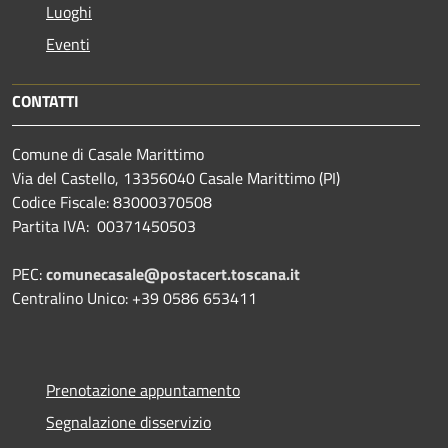
Luoghi
Eventi
CONTATTI
Comune di Casale Marittimo
Via del Castello, 13356040 Casale Marittimo (PI)
Codice Fiscale: 83000370508
Partita IVA: 00371450503
PEC:
comunecasale@postacert.toscana.it
Centralino Unico: +39 0586 653411
Prenotazione appuntamento
Segnalazione disservizio