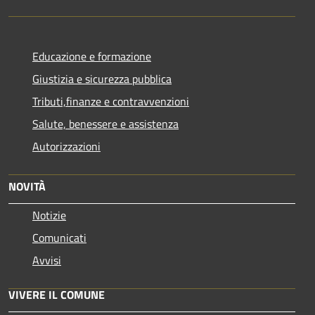
Educazione e formazione
Giustizia e sicurezza pubblica
Tributi,finanze e contravvenzioni
Salute, benessere e assistenza
Autorizzazioni
NOVITÀ
Notizie
Comunicati
Avvisi
VIVERE IL COMUNE