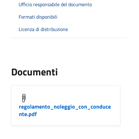
Ufficio responsabile del documento
Formati disponibili
Licenza di distribuzione
Documenti
regolamento_noleggio_con_conduce
nte.pdf