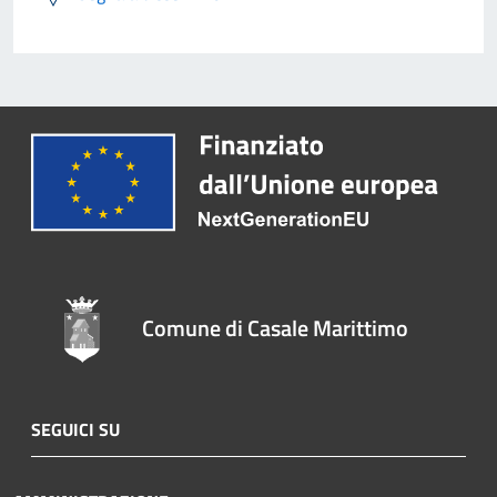
Comune di Casale Marittimo
SEGUICI SU