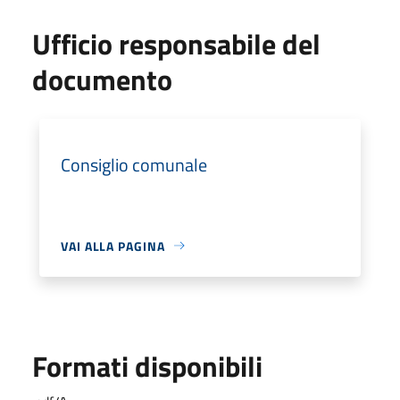
Ufficio responsabile del
documento
Consiglio comunale
VAI ALLA PAGINA
Formati disponibili