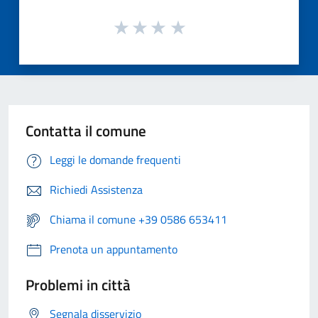
Contatta il comune
Leggi le domande frequenti
Richiedi Assistenza
Chiama il comune +39 0586 653411
Prenota un appuntamento
Problemi in città
Segnala disservizio