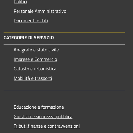
Politici
Personale Amministrativo
Documenti e dati
CATEGORIE DI SERVIZIO
Anagrafe e stato civile
Imprese e Commercio
Catasto e urbanistica
Mobilità e trasporti
Educazione e formazione
Giustizia e sicurezza pubblica
Tributi,finanze e contravvenzioni