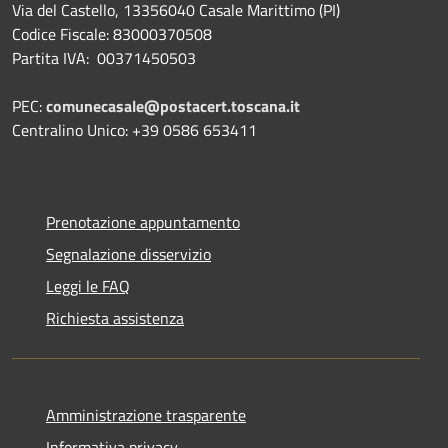
Via del Castello, 13356040 Casale Marittimo (PI)
Codice Fiscale: 83000370508
Partita IVA: 00371450503
PEC:
comunecasale@postacert.toscana.it
Centralino Unico: +39 0586 653411
Prenotazione appuntamento
Segnalazione disservizio
Leggi le FAQ
Richiesta assistenza
Amministrazione trasparente
Informativa privacy