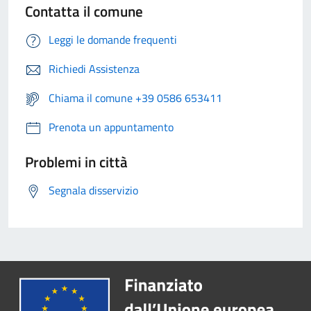
Contatta il comune
Leggi le domande frequenti
Richiedi Assistenza
Chiama il comune +39 0586 653411
Prenota un appuntamento
Problemi in città
Segnala disservizio