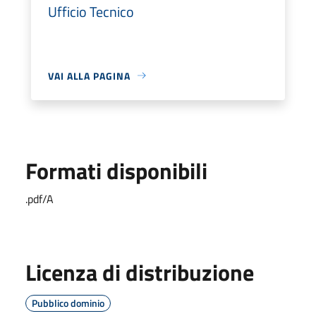
Ufficio Tecnico
VAI ALLA PAGINA
Formati disponibili
.pdf/A
Licenza di distribuzione
Pubblico dominio