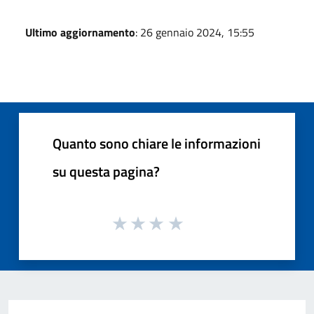
Ultimo aggiornamento
: 26 gennaio 2024, 15:55
Quanto sono chiare le informazioni
su questa pagina?