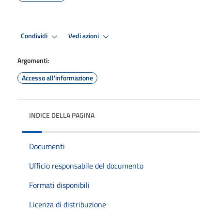
Condividi
Vedi azioni
Argomenti:
Accesso all'informazione
INDICE DELLA PAGINA
Documenti
Ufficio responsabile del documento
Formati disponibili
Licenza di distribuzione