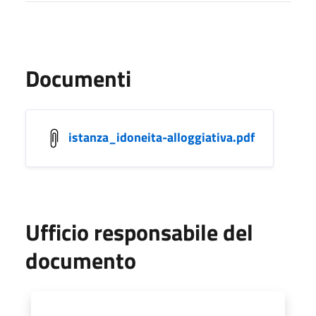
Documenti
istanza_idoneita-alloggiativa.pdf
Ufficio responsabile del
documento