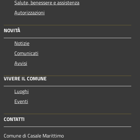
Salute, benessere e assistenza
Autorizzazioni
NOVITÀ
Notizie
Comunicati
Avvisi
VIVERE IL COMUNE
Luoghi
Eventi
CONTATTI
Comune di Casale Marittimo