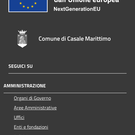
Comune di Casale Marittimo
SEGUICI SU
AMMINISTRAZIONE
Organi di Governo
Aree Amministrative
Uffici
Enti e fondazioni