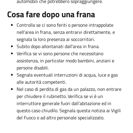
automobili che potrebbero sopraggiungere.
Cosa fare dopo una frana
Controlla se ci sono feriti o persone intrappolate
nell’area in frana, senza entrarvi direttamente, e
segnala la loro presenza ai soccorritori.
Subito dopo allontanati dall’area in frana.
Verifica se vi sono persone che necessitano
assistenza, in particolar modo bambini, anziani e
persone disabili.
Segnala eventuali interruzioni di acqua, luce e gas
alle autorità competenti.
Nel caso di perdita di gas da un palazzo, non entrare
per chiudere il rubinetto. Verifica se vi è un
interruttore generale fuori dall’abitazione ed in
questo caso chiudilo. Segnala questa notizia ai Vigili
del Fuoco o ad altro personale specializzato.