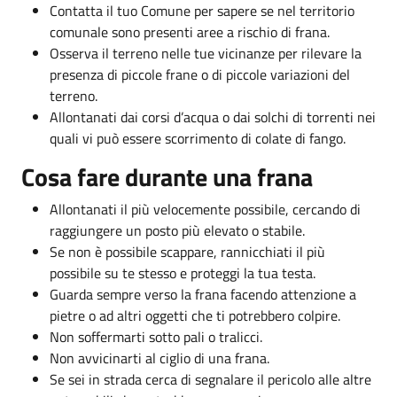
Contatta il tuo Comune per sapere se nel territorio
comunale sono presenti aree a rischio di frana.
Osserva il terreno nelle tue vicinanze per rilevare la
presenza di piccole frane o di piccole variazioni del
terreno.
Allontanati dai corsi d’acqua o dai solchi di torrenti nei
quali vi può essere scorrimento di colate di fango.
Cosa fare durante una frana
Allontanati il più velocemente possibile, cercando di
raggiungere un posto più elevato o stabile.
Se non è possibile scappare, rannicchiati il più
possibile su te stesso e proteggi la tua testa.
Guarda sempre verso la frana facendo attenzione a
pietre o ad altri oggetti che ti potrebbero colpire.
Non soffermarti sotto pali o tralicci.
Non avvicinarti al ciglio di una frana.
Se sei in strada cerca di segnalare il pericolo alle altre