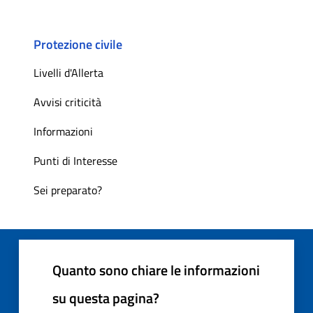
Protezione civile
Livelli d'Allerta
Avvisi criticità
Informazioni
Punti di Interesse
Sei preparato?
Quanto sono chiare le informazioni
su questa pagina?