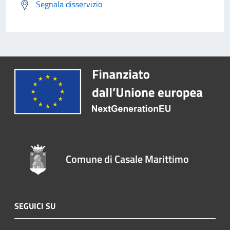
Segnala disservizio
Comune di Casale Marittimo
SEGUICI SU