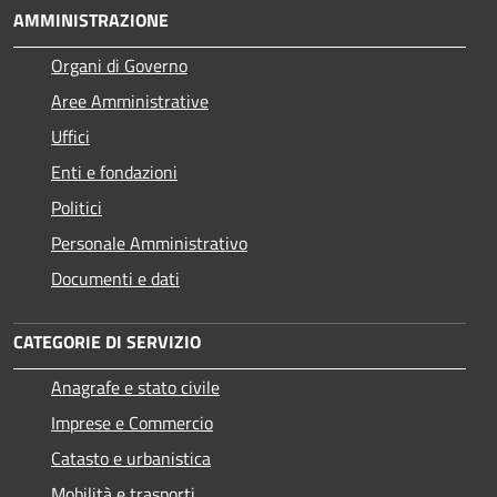
AMMINISTRAZIONE
Organi di Governo
Aree Amministrative
Uffici
Enti e fondazioni
Politici
Personale Amministrativo
Documenti e dati
CATEGORIE DI SERVIZIO
Anagrafe e stato civile
Imprese e Commercio
Catasto e urbanistica
Mobilità e trasporti