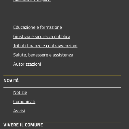
Educazione e formazione
Giustizia e sicurezza pubblica
Tributi,finanze e contravvenzioni
Salute, benessere e assistenza
Autorizzazioni
NOVITÀ
Notizie
Comunicati
Avvisi
VIVERE IL COMUNE