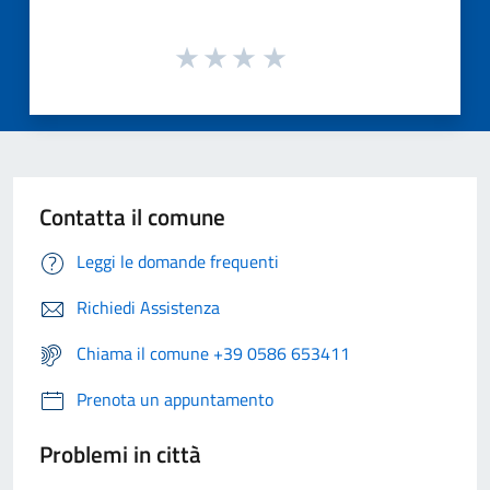
Contatta il comune
Leggi le domande frequenti
Richiedi Assistenza
Chiama il comune +39 0586 653411
Prenota un appuntamento
Problemi in città