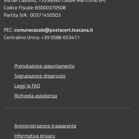
Codice Fiscale: 83000370508
Partita IVA: 00371450503
PEC:
comunecasale@postacert.toscana.it
Centralino Unico: +39 0586 653411
Prenotazione appuntamento
Segnalazione disservizio
Leggi le FAQ
Richiesta assistenza
Amministrazione trasparente
Informativa privacy