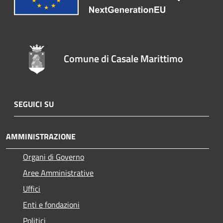
Comune di Casale Marittimo
SEGUICI SU
AMMINISTRAZIONE
Organi di Governo
Aree Amministrative
Uffici
Enti e fondazioni
Politici