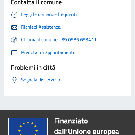
Contatta il comune
Leggi le domande frequenti
Richiedi Assistenza
Chiama il comune +39 0586 653411
Prenota un appuntamento
Problemi in città
Segnala disservizio