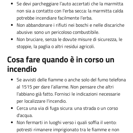
Se devi parcheggiare l’auto accertati che la marmitta
non sia a contatto con l'erba secca: la marmitta calda
potrebbe incendiare facilmente l’erba.
Non abbandonare i rifiuti nei boschi e nelle discariche
abusive: sono un pericoloso combustibile.
Non bruciare, senza le dovute misure di sicurezza, le
stoppie, la paglia o altri residui agricoli.
Cosa fare quando è in corso un
incendio
Se avvisti delle fiamme o anche solo del fumo telefona
al 1515 per dare l’allarme. Non pensare che altri
l'abbiano già fatto. Fornisci le indicazioni necessarie
per localizzare l'incendio.
Cerca una via di fuga sicura: una strada o un corso
d'acqua.
Non fermarti in luoghi verso i quali soffia il vento:
potresti rimanere imprigionato tra le fiamme e non