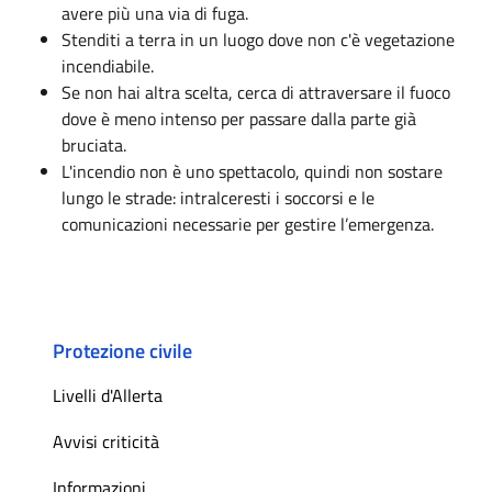
avere più una via di fuga.
Stenditi a terra in un luogo dove non c'è vegetazione
incendiabile.
Se non hai altra scelta, cerca di attraversare il fuoco
dove è meno intenso per passare dalla parte già
bruciata.
L'incendio non è uno spettacolo, quindi non sostare
lungo le strade: intralceresti i soccorsi e le
comunicazioni necessarie per gestire l’emergenza.
Protezione civile
Livelli d'Allerta
Avvisi criticità
Informazioni