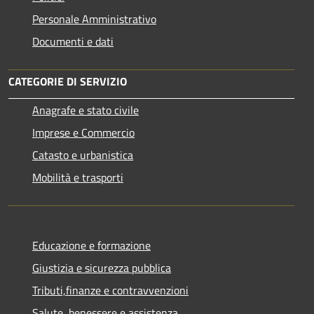
Personale Amministrativo
Documenti e dati
CATEGORIE DI SERVIZIO
Anagrafe e stato civile
Imprese e Commercio
Catasto e urbanistica
Mobilità e trasporti
Educazione e formazione
Giustizia e sicurezza pubblica
Tributi,finanze e contravvenzioni
Salute, benessere e assistenza