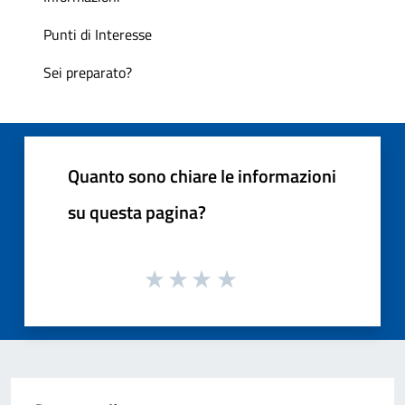
Punti di Interesse
Sei preparato?
Quanto sono chiare le informazioni
su questa pagina?