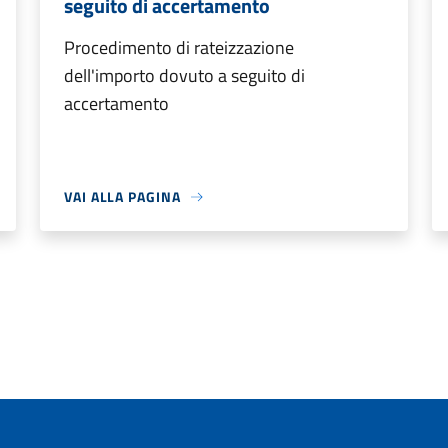
seguito di accertamento
Procedimento di rateizzazione
dell'importo dovuto a seguito di
accertamento
VAI ALLA PAGINA