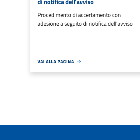
di notifica dell'avviso
Procedimento di accertamento con
adesione a seguito di notifica dell'avviso
VAI ALLA PAGINA