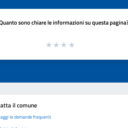
Quanto sono chiare le informazioni su questa pagina
atta il comune
Leggi le domande frequenti