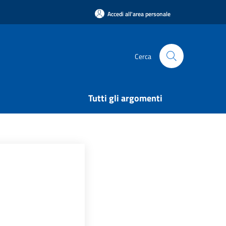
Accedi all'area personale
Cerca
Tutti gli argomenti