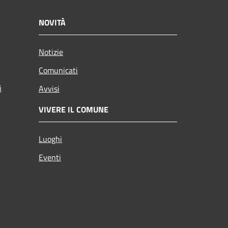
NOVITÀ
Notizie
Comunicati
i
Avvisi
VIVERE IL COMUNE
Luoghi
Eventi