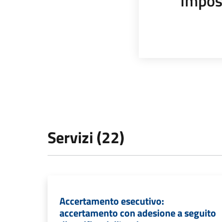
Impos
Servizi (22)
Accertamento esecutivo:
accertamento con adesione a seguito