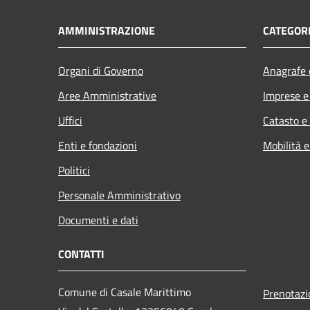
AMMINISTRAZIONE
CATEGORI
Organi di Governo
Anagrafe e
Aree Amministrative
Imprese 
Uffici
Catasto e
Enti e fondazioni
Mobilità e
Politici
Personale Amministrativo
Documenti e dati
CONTATTI
Comune di Casale Marittimo
Prenotaz