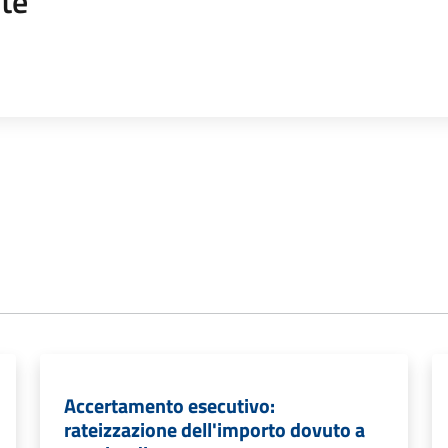
te
Accertamento esecutivo:
rateizzazione dell'importo dovuto a