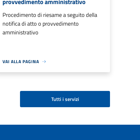
provvedimento amministrativo
Procedimento di riesame a seguito della
notifica di atto o provvedimento
amministrativo
VAI ALLA PAGINA
Tutti i servizi