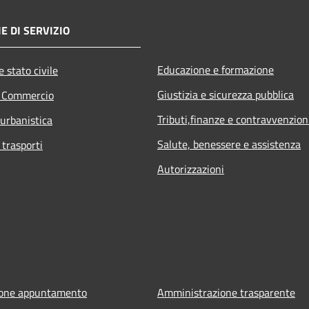
E DI SERVIZIO
Educazione e formazione
 stato civile
Giustizia e sicurezza pubblica
e Commercio
Tributi,finanze e contravvenzion
 urbanistica
Salute, benessere e assistenza
 trasporti
Autorizzazioni
ione appuntamento
Amministrazione trasparente